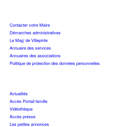
Contacter votre Maire
Démarches administratives
Le Mag’ de Villepinte
Annuaire des services
Annuaires des associations
Politique de protection des données personnelles
Actualités
Accès Portail famille
Vidéothèque
Accès presse
Les petites annonces