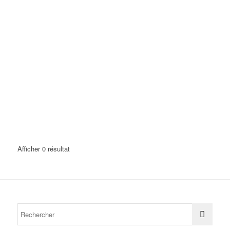
Afficher 0 résultat