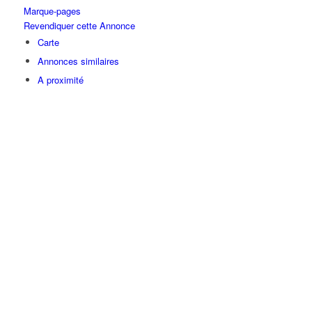
Marque-pages
Revendiquer cette Annonce
Carte
Annonces similaires
A proximité