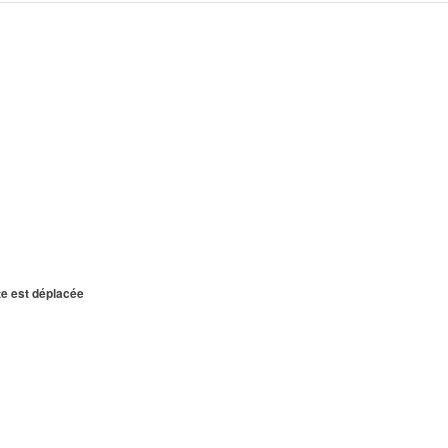
te est déplacée