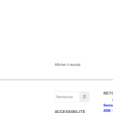
Afficher 0 résultat
RET
Senio
2026 -
ACCESSIBILITÉ