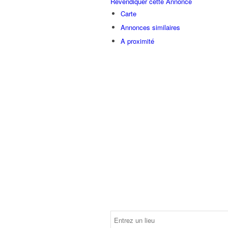
Revendiquer cette Annonce
Carte
Annonces similaires
A proximité