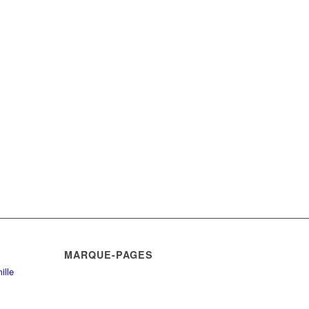
MARQUE-PAGES
ille