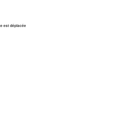
te est déplacée