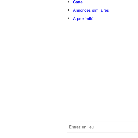
Carte
Annonces similaires
A proximité