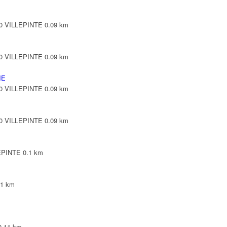
420 VILLEPINTE
0.09 km
420 VILLEPINTE
0.09 km
IE
420 VILLEPINTE
0.09 km
420 VILLEPINTE
0.09 km
LEPINTE
0.1 km
.1 km
0.11 km