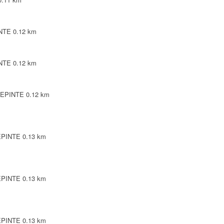
INTE
0.12 km
INTE
0.12 km
LLEPINTE
0.12 km
LEPINTE
0.13 km
LEPINTE
0.13 km
LEPINTE
0.13 km