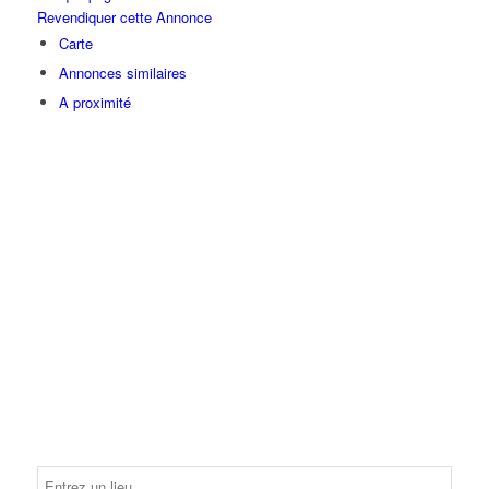
Revendiquer cette Annonce
Carte
Annonces similaires
A proximité