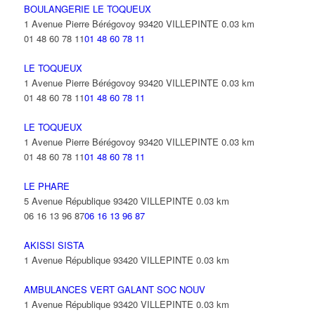
BOULANGERIE LE TOQUEUX
1 Avenue Pierre Bérégovoy 93420 VILLEPINTE
0.03 km
01 48 60 78 11
01 48 60 78 11
LE TOQUEUX
1 Avenue Pierre Bérégovoy 93420 VILLEPINTE
0.03 km
01 48 60 78 11
01 48 60 78 11
LE TOQUEUX
1 Avenue Pierre Bérégovoy 93420 VILLEPINTE
0.03 km
01 48 60 78 11
01 48 60 78 11
LE PHARE
5 Avenue République 93420 VILLEPINTE
0.03 km
06 16 13 96 87
06 16 13 96 87
AKISSI SISTA
1 Avenue République 93420 VILLEPINTE
0.03 km
AMBULANCES VERT GALANT SOC NOUV
1 Avenue République 93420 VILLEPINTE
0.03 km