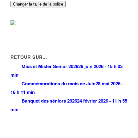
Changer la taille de la police
RETOUR SUR…
Miss et Mister Senior 2026
26 juin 2026 - 15 h 03
min
Commémorations du mois de Juin
28 mai 2026 -
16 h 11 min
Banquet des séniors 2026
24 février 2026 - 11 h 55
min