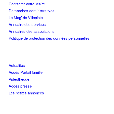
Contacter votre Maire
Démarches administratives
Le Mag’ de Villepinte
Annuaire des services
Annuaires des associations
Politique de protection des données personnelles
Actualités
Accès Portail famille
Vidéothèque
Accès presse
Les petites annonces