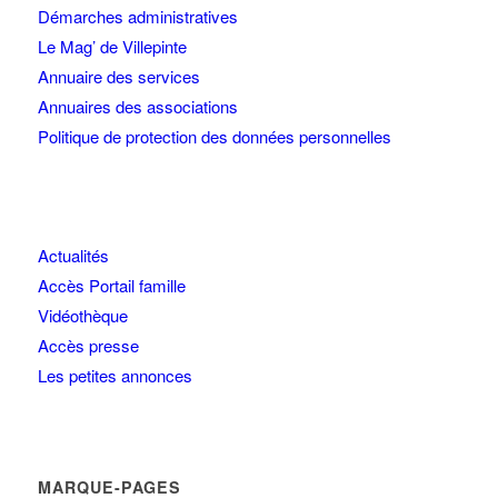
Démarches administratives
Le Mag’ de Villepinte
Annuaire des services
Annuaires des associations
Politique de protection des données personnelles
Actualités
Accès Portail famille
Vidéothèque
Accès presse
Les petites annonces
MARQUE-PAGES