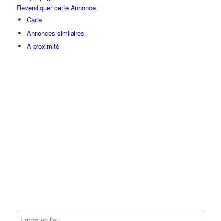
Revendiquer cette Annonce
Carte
Annonces similaires
A proximité