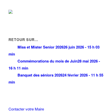
RETOUR SUR…
Miss et Mister Senior 2026
26 juin 2026 - 15 h 03
min
Commémorations du mois de Juin
28 mai 2026 -
16 h 11 min
Banquet des séniors 2026
24 février 2026 - 11 h 55
min
Contacter votre Maire