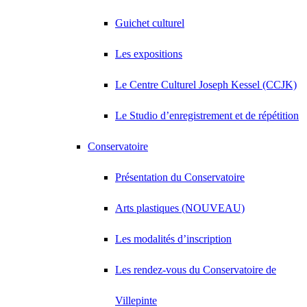
Guichet culturel
Les expositions
Le Centre Culturel Joseph Kessel (CCJK)
Le Studio d’enregistrement et de répétition
Conservatoire
Présentation du Conservatoire
Arts plastiques (NOUVEAU)
Les modalités d’inscription
Les rendez-vous du Conservatoire de
Villepinte