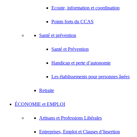
Ecoute, information et coordination
Points forts du CCAS
Santé et prévention
Santé et Prévention
Handicap et perte d’autonomie
Les établissements pour personnes âgées
Retraite
ÉCONOMIE et EMPLOI
Artisans et Professions Libérales
Entreprises, Emploi et Clauses d’Insertion