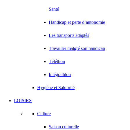
Santé
Handicap et perte d’autonomie
Les transports adaptés
Travailler malgré son handicap
Téléthon
Intégrathlon
Hygiène et Salubrité
LOISIRS
Culture
Saison culturelle