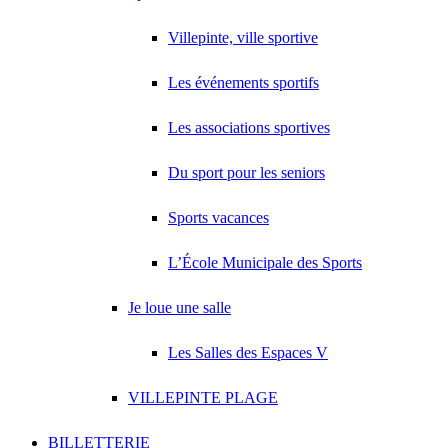
Villepinte, ville sportive
Les événements sportifs
Les associations sportives
Du sport pour les seniors
Sports vacances
L’École Municipale des Sports
Je loue une salle
Les Salles des Espaces V
VILLEPINTE PLAGE
BILLETTERIE