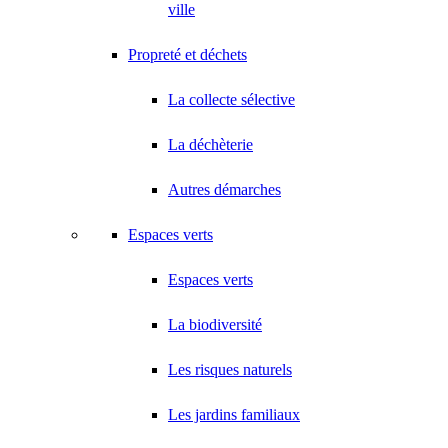
ville
Propreté et déchets
La collecte sélective
La déchèterie
Autres démarches
Espaces verts
Espaces verts
La biodiversité
Les risques naturels
Les jardins familiaux