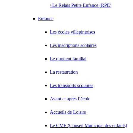
/ Le Relais Petite Enfance (RPE)
Enfance
Les écoles villepintoises
Les inscriptions scolaires
Le quotient familial
La restauration
Les transports scolaires
Avant et après l’école
Accueils de Loisirs
Le CME (Conseil Municipal des enfants)