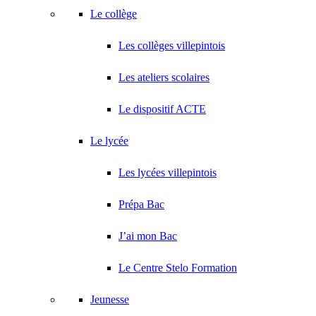
Le collège
Les collèges villepintois
Les ateliers scolaires
Le dispositif ACTE
Le lycée
Les lycées villepintois
Prépa Bac
J’ai mon Bac
Le Centre Stelo Formation
Jeunesse