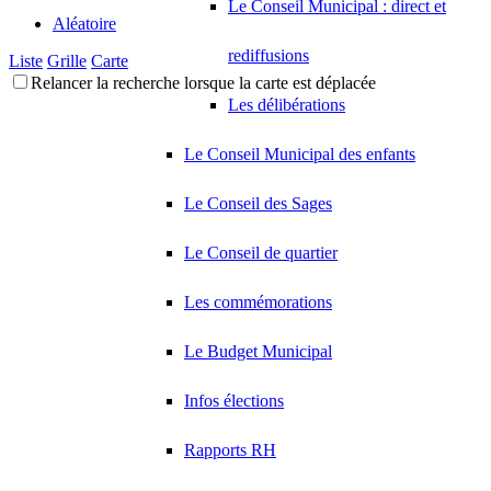
Le Conseil Municipal : direct et
Aléatoire
rediffusions
Liste
Grille
Carte
Relancer la recherche lorsque la carte est déplacée
Les délibérations
Le Conseil Municipal des enfants
Le Conseil des Sages
Le Conseil de quartier
Les commémorations
Le Budget Municipal
Infos élections
Rapports RH