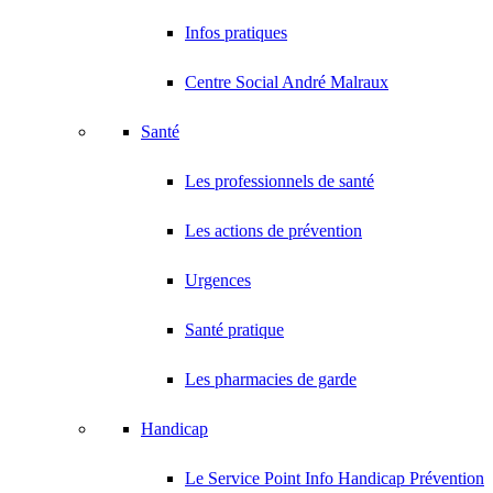
Infos pratiques
Centre Social André Malraux
Santé
Les professionnels de santé
Les actions de prévention
Urgences
Santé pratique
Les pharmacies de garde
Handicap
Le Service Point Info Handicap Prévention