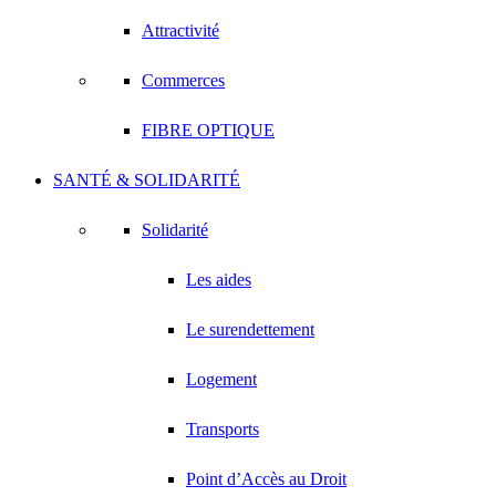
Attractivité
Commerces
FIBRE OPTIQUE
SANTÉ & SOLIDARITÉ
Solidarité
Les aides
Le surendettement
Logement
Transports
Point d’Accès au Droit