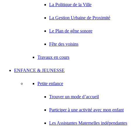
La Politique de la Ville
La Gestion Urbaine de Proximité
Le Plan de gêne sonore
Fête des voisins
Travaux en cours
ENFANCE & JEUNESSE
Petite enfance
Trouver un mode d’accueil
Participer à une activité avec mon enfant
Les Assistantes Maternelles indépendantes