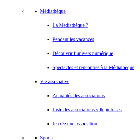
Médiathèque
La Mediathèque ?
Pendant les vacances
Découvrir l’univers numérique
Spectacles et rencontres à la Médiathèque
Vie associative
Actualités des associations
Liste des associations villepintoises
Je crée une association
Sports