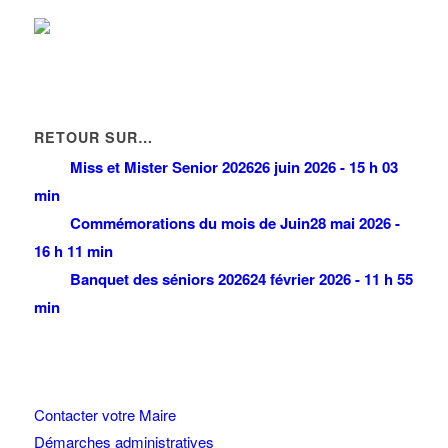
RETOUR SUR…
Miss et Mister Senior 2026
26 juin 2026 - 15 h 03
min
Commémorations du mois de Juin
28 mai 2026 -
16 h 11 min
Banquet des séniors 2026
24 février 2026 - 11 h 55
min
Contacter votre Maire
Démarches administratives