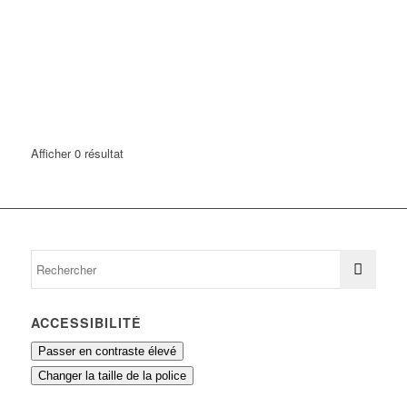
Afficher 0 résultat
ACCESSIBILITÉ
Passer en contraste élevé
Changer la taille de la police