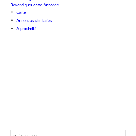
Revendiquer cette Annonce
Carte
Annonces similaires
A proximité