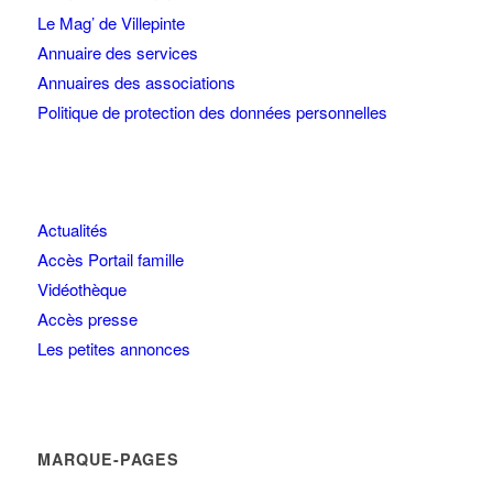
Le Mag’ de Villepinte
Annuaire des services
Annuaires des associations
Politique de protection des données personnelles
Actualités
Accès Portail famille
Vidéothèque
Accès presse
Les petites annonces
MARQUE-PAGES