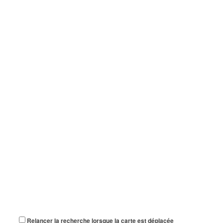
Relancer la recherche lorsque la carte est déplacée