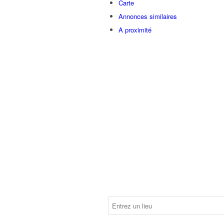
Carte
Annonces similaires
A proximité