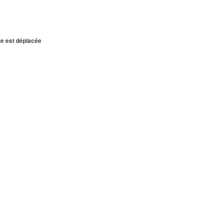
te est déplacée