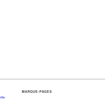
MARQUE-PAGES
ille