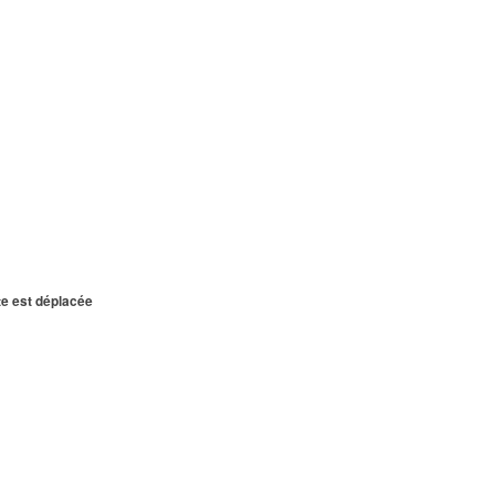
te est déplacée