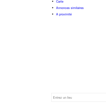
Carte
Annonces similaires
A proximité