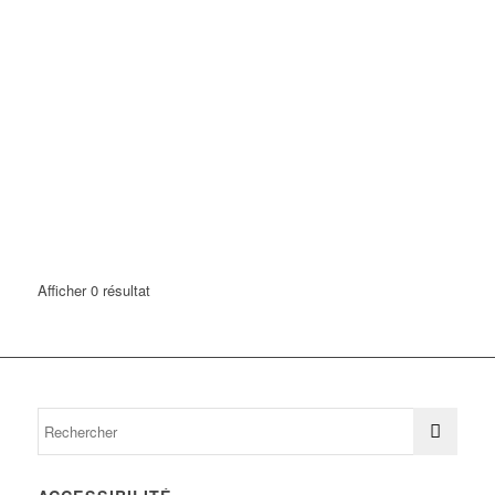
Afficher 0 résultat