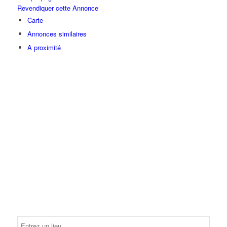
Revendiquer cette Annonce
Carte
Annonces similaires
A proximité