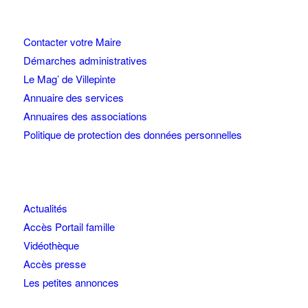
Contacter votre Maire
Démarches administratives
Le Mag’ de Villepinte
Annuaire des services
Annuaires des associations
Politique de protection des données personnelles
Actualités
Accès Portail famille
Vidéothèque
Accès presse
Les petites annonces