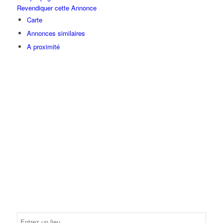
Revendiquer cette Annonce
Carte
Annonces similaires
A proximité