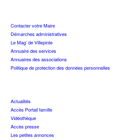
Contacter votre Maire
Démarches administratives
Le Mag’ de Villepinte
Annuaire des services
Annuaires des associations
Politique de protection des données personnelles
Actualités
Accès Portail famille
Vidéothèque
Accès presse
Les petites annonces