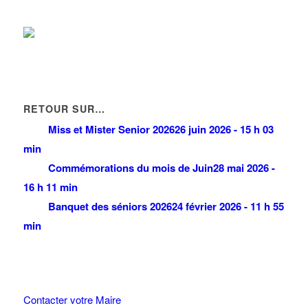
RETOUR SUR…
Miss et Mister Senior 2026
26 juin 2026 - 15 h 03
min
Commémorations du mois de Juin
28 mai 2026 -
16 h 11 min
Banquet des séniors 2026
24 février 2026 - 11 h 55
min
Contacter votre Maire