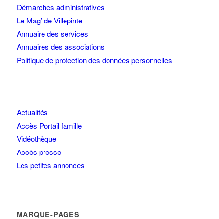
Démarches administratives
Le Mag’ de Villepinte
Annuaire des services
Annuaires des associations
Politique de protection des données personnelles
Actualités
Accès Portail famille
Vidéothèque
Accès presse
Les petites annonces
MARQUE-PAGES