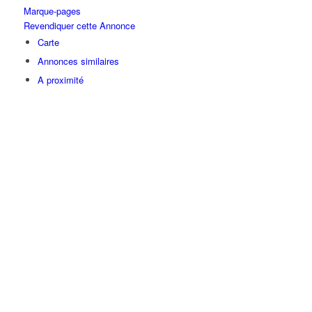
Marque-pages
Revendiquer cette Annonce
Carte
Annonces similaires
A proximité