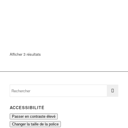
Afficher 3 résultats
ACCESSIBILITÉ
Passer en contraste élevé
Changer la taille de la police