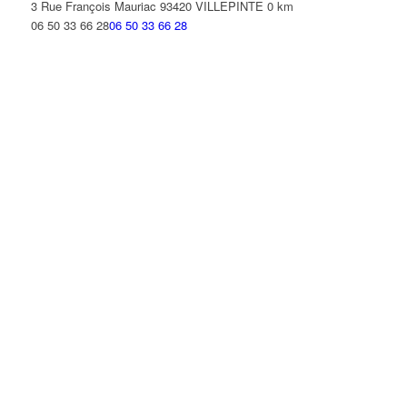
3 Rue François Mauriac 93420 VILLEPINTE
0 km
06 50 33 66 28
06 50 33 66 28