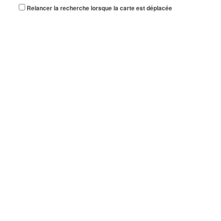
Relancer la recherche lorsque la carte est déplacée