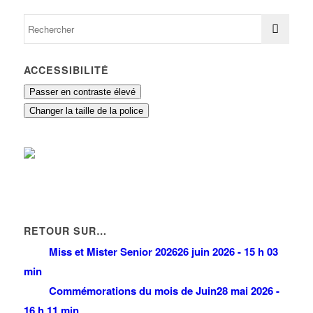
ACCESSIBILITÉ
Passer en contraste élevé
Changer la taille de la police
RETOUR SUR…
Miss et Mister Senior 2026
26 juin 2026 - 15 h 03
min
Commémorations du mois de Juin
28 mai 2026 -
16 h 11 min