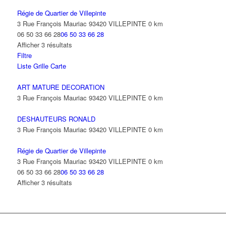
Régie de Quartier de Villepinte
3 Rue François Mauriac 93420 VILLEPINTE
0 km
06 50 33 66 28
06 50 33 66 28
Afficher 3 résultats
Filtre
Liste
Grille
Carte
ART MATURE DECORATION
3 Rue François Mauriac 93420 VILLEPINTE
0 km
DESHAUTEURS RONALD
3 Rue François Mauriac 93420 VILLEPINTE
0 km
Régie de Quartier de Villepinte
3 Rue François Mauriac 93420 VILLEPINTE
0 km
06 50 33 66 28
06 50 33 66 28
Afficher 3 résultats