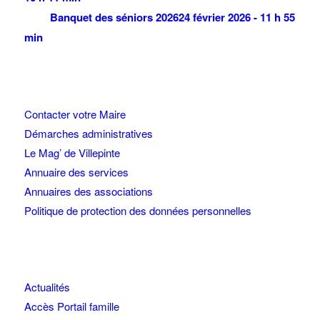
Banquet des séniors 2026
24 février 2026 - 11 h 55
min
Contacter votre Maire
Démarches administratives
Le Mag’ de Villepinte
Annuaire des services
Annuaires des associations
Politique de protection des données personnelles
Actualités
Accès Portail famille