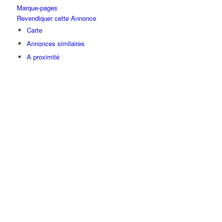
Marque-pages
Revendiquer cette Annonce
Carte
Annonces similaires
A proximité