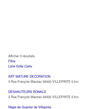
Afficher 3 résultats
Filtre
Liste
Grille
Carte
ART MATURE DECORATION
3 Rue François Mauriac 93420 VILLEPINTE
0 km
DESHAUTEURS RONALD
3 Rue François Mauriac 93420 VILLEPINTE
0 km
Régie de Quartier de Villepinte