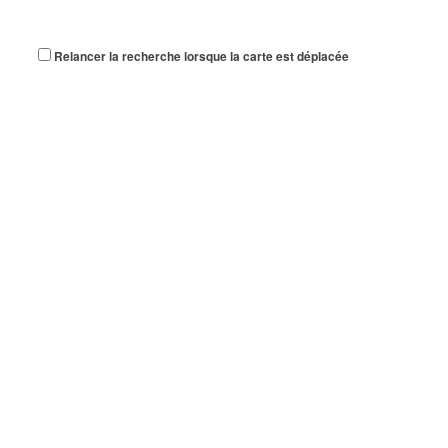
Relancer la recherche lorsque la carte est déplacée