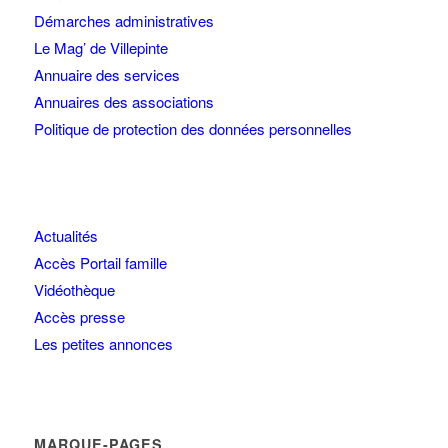
Démarches administratives
Le Mag’ de Villepinte
Annuaire des services
Annuaires des associations
Politique de protection des données personnelles
Actualités
Accès Portail famille
Vidéothèque
Accès presse
Les petites annonces
MARQUE-PAGES