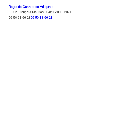
Régie de Quartier de Villepinte
3 Rue François Mauriac 93420 VILLEPINTE
06 50 33 66 28
06 50 33 66 28