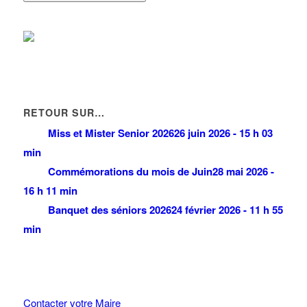
RETOUR SUR…
Miss et Mister Senior 2026
26 juin 2026 - 15 h 03
min
Commémorations du mois de Juin
28 mai 2026 -
16 h 11 min
Banquet des séniors 2026
24 février 2026 - 11 h 55
min
Contacter votre Maire