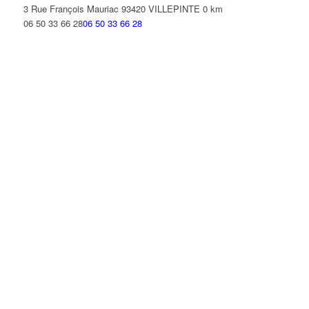
3 Rue François Mauriac 93420 VILLEPINTE
0 km
06 50 33 66 28
06 50 33 66 28