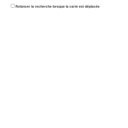
Relancer la recherche lorsque la carte est déplacée