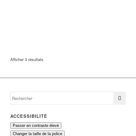
Afficher 3 résultats
ACCESSIBILITÉ
Passer en contraste élevé
Changer la taille de la police