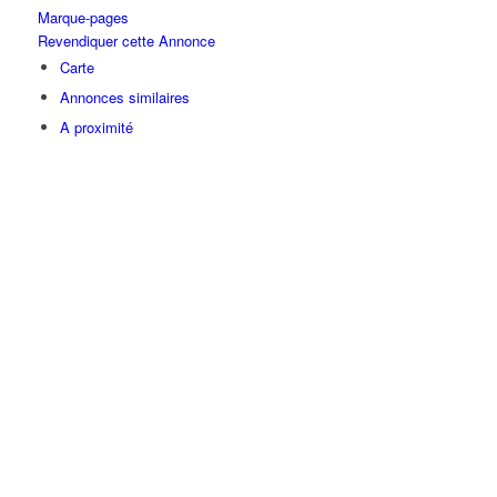
Marque-pages
Revendiquer cette Annonce
Carte
Annonces similaires
A proximité