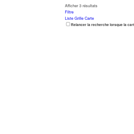
Afficher 3 résultats
Filtre
Liste
Grille
Carte
Relancer la recherche lorsque la car