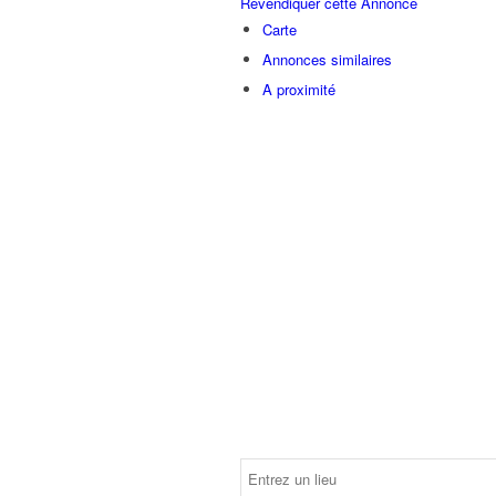
Revendiquer cette Annonce
Carte
Annonces similaires
A proximité