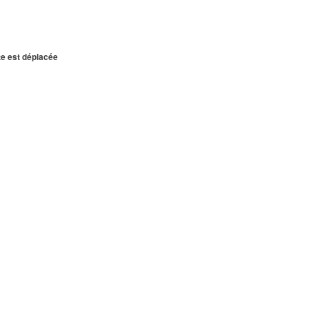
te est déplacée