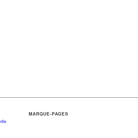
MARQUE-PAGES
ille