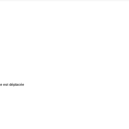
te est déplacée