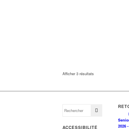
Afficher 3 résultats
RET
Senio
2026 -
ACCESSIBILITÉ