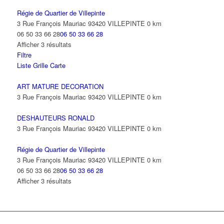
Régie de Quartier de Villepinte
3 Rue François Mauriac 93420 VILLEPINTE
0 km
06 50 33 66 28
06 50 33 66 28
Afficher 3 résultats
Filtre
Liste
Grille
Carte
ART MATURE DECORATION
3 Rue François Mauriac 93420 VILLEPINTE
0 km
DESHAUTEURS RONALD
3 Rue François Mauriac 93420 VILLEPINTE
0 km
Régie de Quartier de Villepinte
3 Rue François Mauriac 93420 VILLEPINTE
0 km
06 50 33 66 28
06 50 33 66 28
Afficher 3 résultats