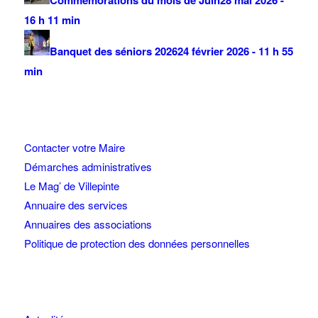
Commémorations du mois de Juin
28 mai 2026 -
16 h 11 min
Banquet des séniors 2026
24 février 2026 - 11 h 55
min
Contacter votre Maire
Démarches administratives
Le Mag’ de Villepinte
Annuaire des services
Annuaires des associations
Politique de protection des données personnelles