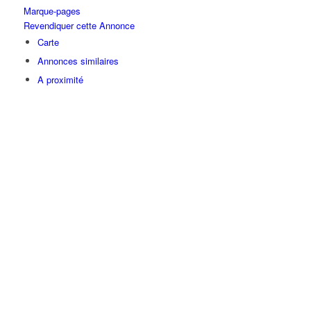
Marque-pages
Revendiquer cette Annonce
Carte
Annonces similaires
A proximité