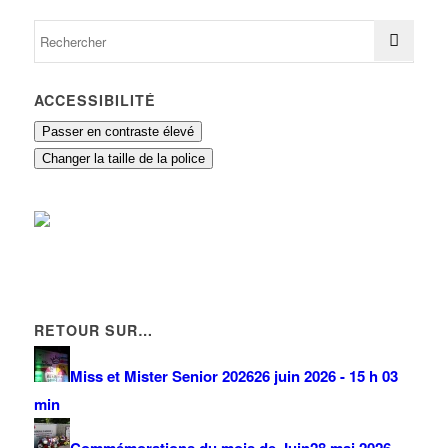
ACCESSIBILITÉ
Passer en contraste élevé
Changer la taille de la police
RETOUR SUR…
Miss et Mister Senior 2026
26 juin 2026 - 15 h 03
min