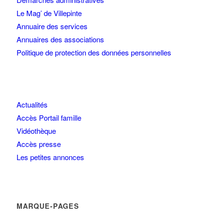
Le Mag’ de Villepinte
Annuaire des services
Annuaires des associations
Politique de protection des données personnelles
Actualités
Accès Portail famille
Vidéothèque
Accès presse
Les petites annonces
MARQUE-PAGES