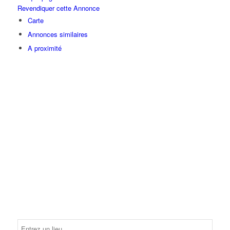
Revendiquer cette Annonce
Carte
Annonces similaires
A proximité