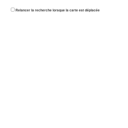
Relancer la recherche lorsque la carte est déplacée