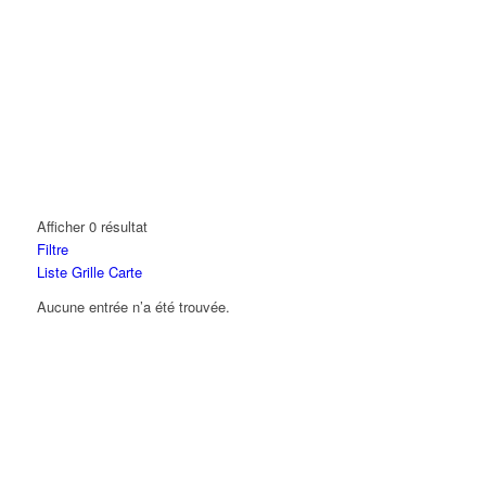
Afficher 0 résultat
Filtre
Liste
Grille
Carte
Aucune entrée n’a été trouvée.