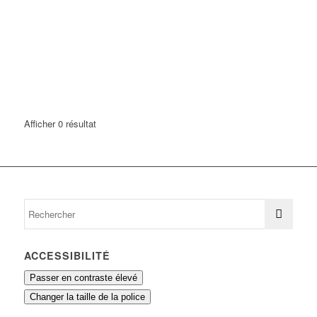
Afficher 0 résultat
ACCESSIBILITÉ
Passer en contraste élevé
Changer la taille de la police