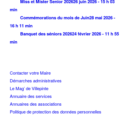
Miss et Mister Senior 2026
26 juin 2026 - 15 h 03
min
Commémorations du mois de Juin
28 mai 2026 -
16 h 11 min
Banquet des séniors 2026
24 février 2026 - 11 h 55
min
Contacter votre Maire
Démarches administratives
Le Mag’ de Villepinte
Annuaire des services
Annuaires des associations
Politique de protection des données personnelles