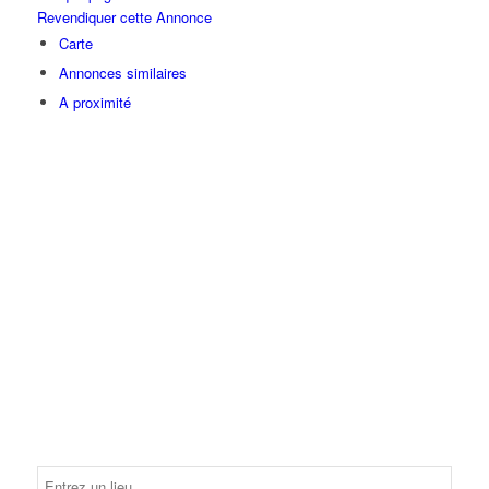
Revendiquer cette Annonce
Carte
Annonces similaires
A proximité