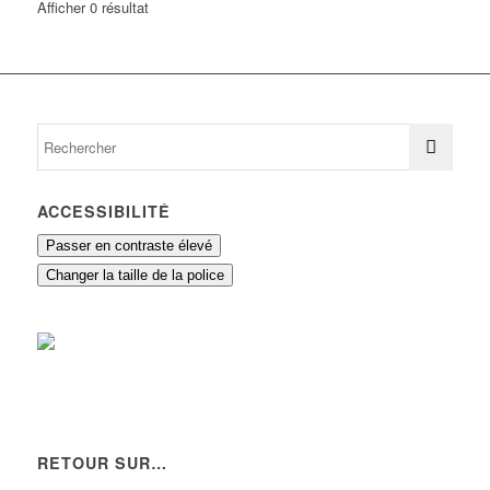
Afficher 0 résultat
ACCESSIBILITÉ
Passer en contraste élevé
Changer la taille de la police
RETOUR SUR…