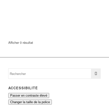
Afficher 0 résultat
ACCESSIBILITÉ
Passer en contraste élevé
Changer la taille de la police