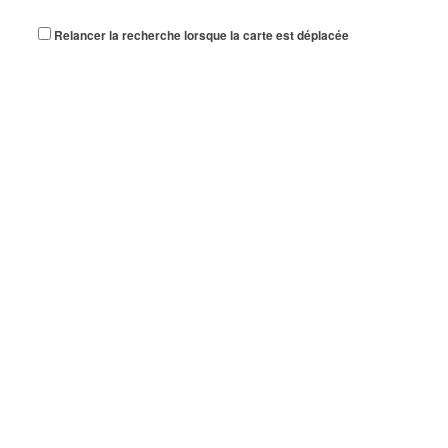
Relancer la recherche lorsque la carte est déplacée