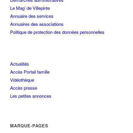
Le Mag’ de Villepinte
Annuaire des services
Annuaires des associations
Politique de protection des données personnelles
Actualités
Accès Portail famille
Vidéothèque
Accès presse
Les petites annonces
MARQUE-PAGES