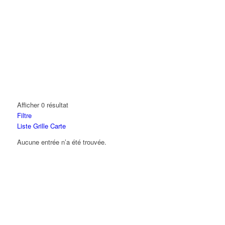
Afficher 0 résultat
Filtre
Liste
Grille
Carte
Aucune entrée n’a été trouvée.