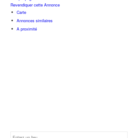
Revendiquer cette Annonce
Carte
Annonces similaires
A proximité