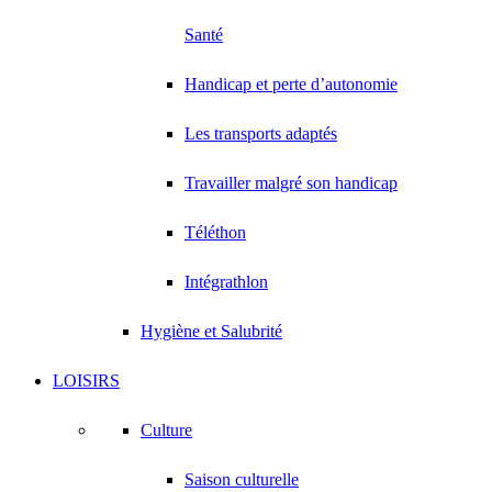
Santé
Handicap et perte d’autonomie
Les transports adaptés
Travailler malgré son handicap
Téléthon
Intégrathlon
Hygiène et Salubrité
LOISIRS
Culture
Saison culturelle