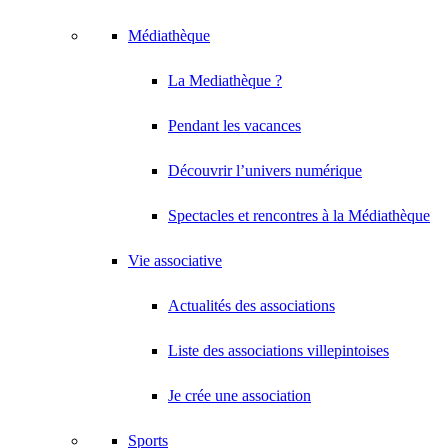
Médiathèque
La Mediathèque ?
Pendant les vacances
Découvrir l’univers numérique
Spectacles et rencontres à la Médiathèque
Vie associative
Actualités des associations
Liste des associations villepintoises
Je crée une association
Sports