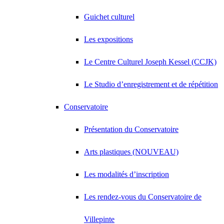
Guichet culturel
Les expositions
Le Centre Culturel Joseph Kessel (CCJK)
Le Studio d’enregistrement et de répétition
Conservatoire
Présentation du Conservatoire
Arts plastiques (NOUVEAU)
Les modalités d’inscription
Les rendez-vous du Conservatoire de
Villepinte