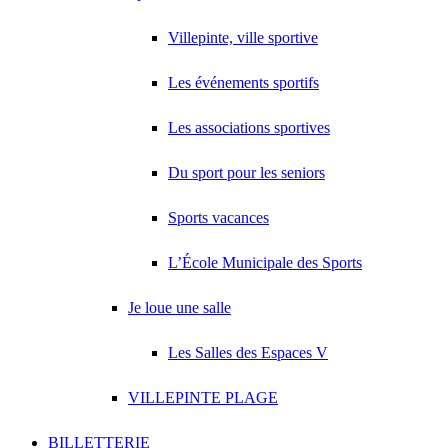
Villepinte, ville sportive
Les événements sportifs
Les associations sportives
Du sport pour les seniors
Sports vacances
L’École Municipale des Sports
Je loue une salle
Les Salles des Espaces V
VILLEPINTE PLAGE
BILLETTERIE