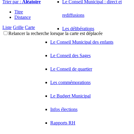
Trier par :
Aléatoire
Le Conseil Municipal : direct et
Titre
rediffusions
Distance
Liste
Grille
Carte
Les délibérations
Relancer la recherche lorsque la carte est déplacée
Le Conseil Municipal des enfants
Le Conseil des Sages
Le Conseil de quartier
Les commémorations
Le Budget Municipal
Infos élections
Rapports RH