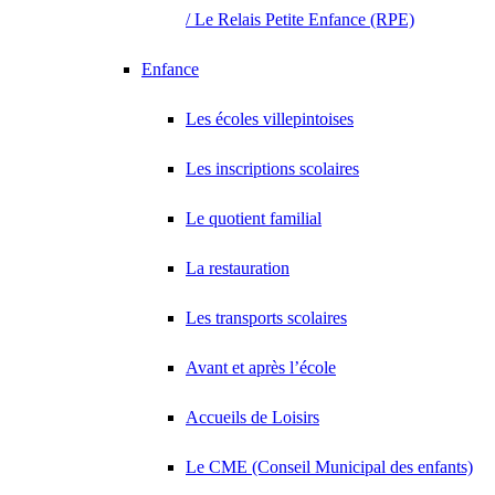
/ Le Relais Petite Enfance (RPE)
Enfance
Les écoles villepintoises
Les inscriptions scolaires
Le quotient familial
La restauration
Les transports scolaires
Avant et après l’école
Accueils de Loisirs
Le CME (Conseil Municipal des enfants)