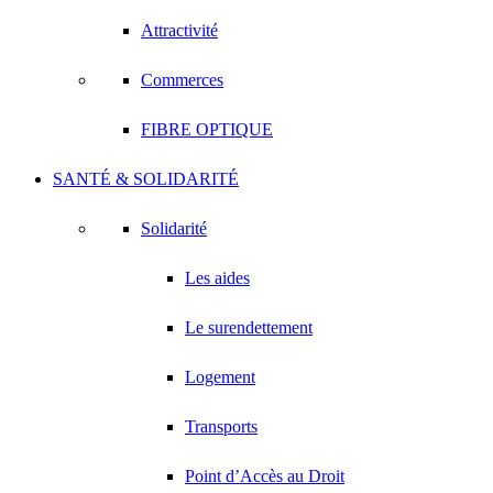
Attractivité
Commerces
FIBRE OPTIQUE
SANTÉ & SOLIDARITÉ
Solidarité
Les aides
Le surendettement
Logement
Transports
Point d’Accès au Droit