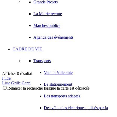
Grands Projets
La Mairie recrute
Marchés publics
Agenda des événements
CADRE DE VIE
Transports
Venir à Villepinte
Afficher 0 résultat
Filtre
Liste
Grille
Carte
Le stationnement
Relancer la recherche lorsque la carte est déplacée
Les transports adaptés
Des véhicules électriques utilisés par la