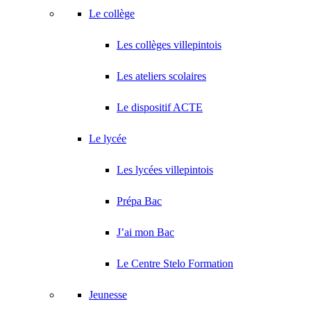
Le collège
Les collèges villepintois
Les ateliers scolaires
Le dispositif ACTE
Le lycée
Les lycées villepintois
Prépa Bac
J’ai mon Bac
Le Centre Stelo Formation
Jeunesse