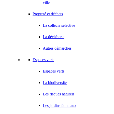
ville
Propreté et déchets
La collecte sélective
La déchèterie
Autres démarches
Espaces verts
Espaces verts
La biodiversité
Les risques naturels
Les jardins familiaux