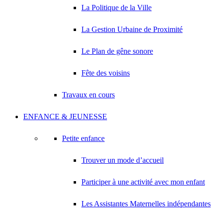
La Politique de la Ville
La Gestion Urbaine de Proximité
Le Plan de gêne sonore
Fête des voisins
Travaux en cours
ENFANCE & JEUNESSE
Petite enfance
Trouver un mode d’accueil
Participer à une activité avec mon enfant
Les Assistantes Maternelles indépendantes