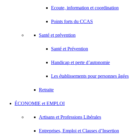
Ecoute, information et coordination
Points forts du CCAS
Santé et prévention
Santé et Prévention
Handicap et perte d’autonomie
Les établissements pour personnes âgées
Retraite
ÉCONOMIE et EMPLOI
Artisans et Professions Libérales
Entreprises, Emploi et Clauses d’Insertion