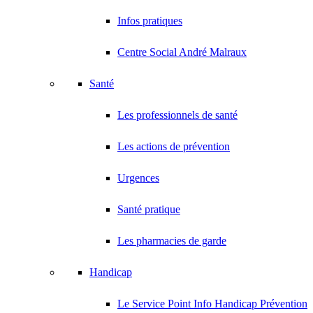
Infos pratiques
Centre Social André Malraux
Santé
Les professionnels de santé
Les actions de prévention
Urgences
Santé pratique
Les pharmacies de garde
Handicap
Le Service Point Info Handicap Prévention