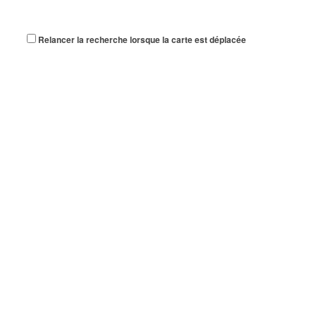
Relancer la recherche lorsque la carte est déplacée