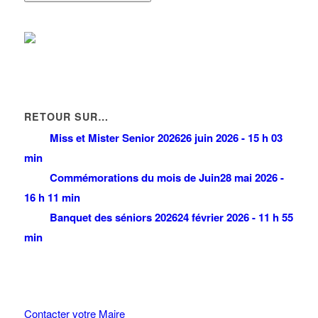
RETOUR SUR…
Miss et Mister Senior 2026
26 juin 2026 - 15 h 03
min
Commémorations du mois de Juin
28 mai 2026 -
16 h 11 min
Banquet des séniors 2026
24 février 2026 - 11 h 55
min
Contacter votre Maire