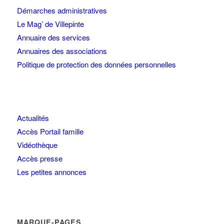
Démarches administratives
Le Mag’ de Villepinte
Annuaire des services
Annuaires des associations
Politique de protection des données personnelles
Actualités
Accès Portail famille
Vidéothèque
Accès presse
Les petites annonces
MARQUE-PAGES