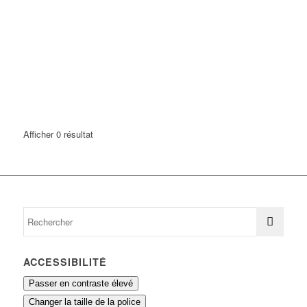
Afficher 0 résultat
ACCESSIBILITÉ
Passer en contraste élevé
Changer la taille de la police