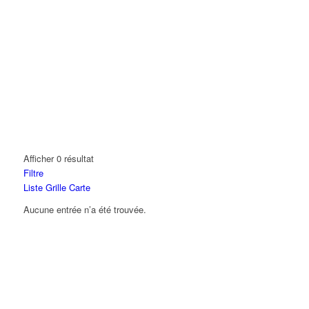
Afficher 0 résultat
Filtre
Liste
Grille
Carte
Aucune entrée n’a été trouvée.