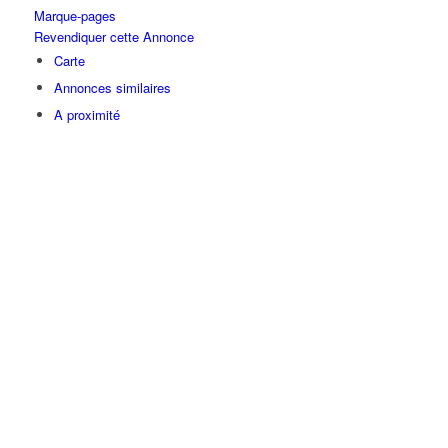
Marque-pages
Revendiquer cette Annonce
Carte
Annonces similaires
A proximité