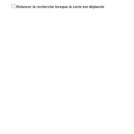
Relancer la recherche lorsque la carte est déplacée