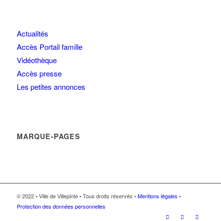
Actualités
Accès Portail famille
Vidéothèque
Accès presse
Les petites annonces
MARQUE-PAGES
© 2022 • Ville de Villepinte • Tous droits réservés •
Mentions légales
•
Protection des données personnelles