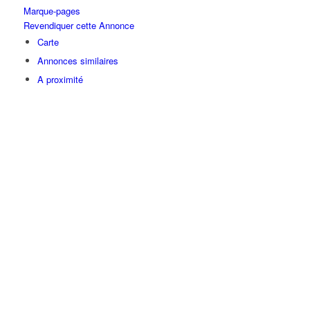
Marque-pages
Revendiquer cette Annonce
Carte
Annonces similaires
A proximité