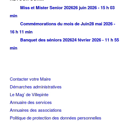
Miss et Mister Senior 2026
26 juin 2026 - 15 h 03
min
Commémorations du mois de Juin
28 mai 2026 -
16 h 11 min
Banquet des séniors 2026
24 février 2026 - 11 h 55
min
Contacter votre Maire
Démarches administratives
Le Mag’ de Villepinte
Annuaire des services
Annuaires des associations
Politique de protection des données personnelles