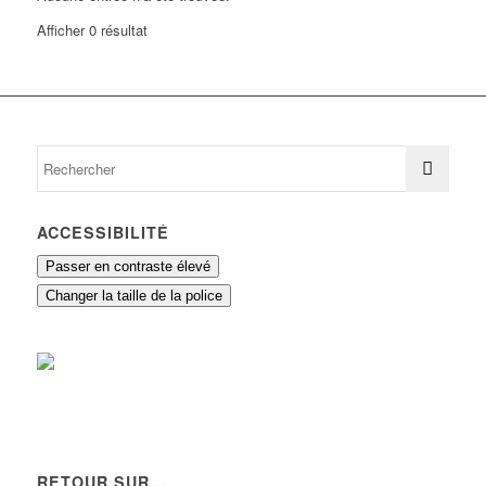
Afficher 0 résultat
ACCESSIBILITÉ
Passer en contraste élevé
Changer la taille de la police
RETOUR SUR…