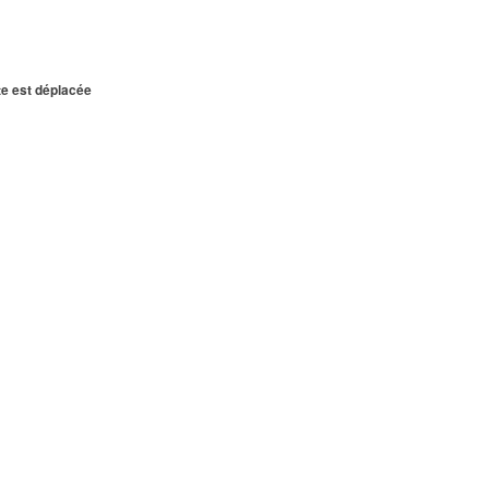
te est déplacée