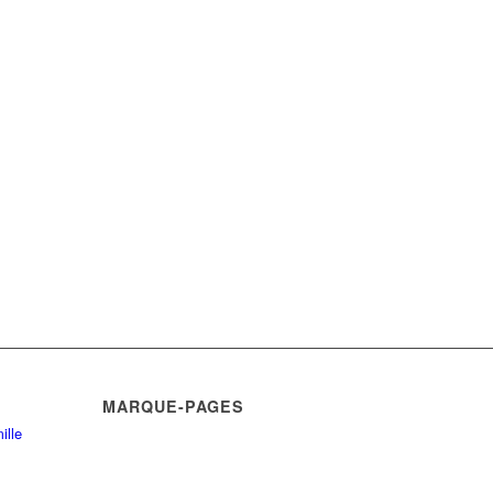
MARQUE-PAGES
ille