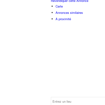
Revendiquer cette Annonce
Carte
Annonces similaires
A proximité