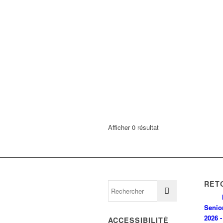
Afficher 0 résultat
RET
Senio
2026 -
ACCESSIBILITÉ