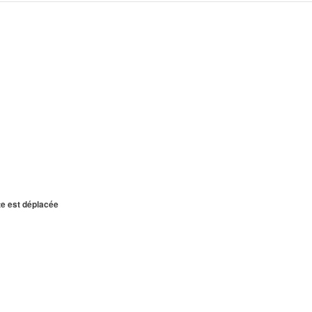
te est déplacée