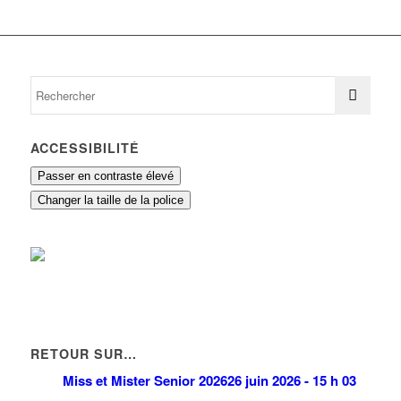
ACCESSIBILITÉ
Passer en contraste élevé
Changer la taille de la police
RETOUR SUR…
Miss et Mister Senior 2026
26 juin 2026 - 15 h 03