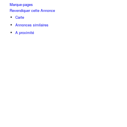
Marque-pages
Revendiquer cette Annonce
Carte
Annonces similaires
A proximité