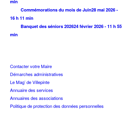
min
Commémorations du mois de Juin
28 mai 2026 -
16 h 11 min
Banquet des séniors 2026
24 février 2026 - 11 h 55
min
Contacter votre Maire
Démarches administratives
Le Mag’ de Villepinte
Annuaire des services
Annuaires des associations
Politique de protection des données personnelles