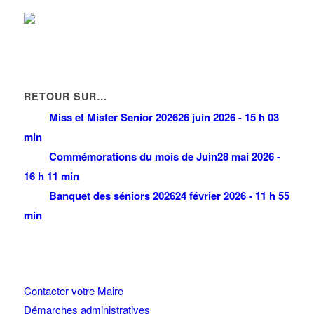
RETOUR SUR…
Miss et Mister Senior 2026
26 juin 2026 - 15 h 03
min
Commémorations du mois de Juin
28 mai 2026 -
16 h 11 min
Banquet des séniors 2026
24 février 2026 - 11 h 55
min
Contacter votre Maire
Démarches administratives