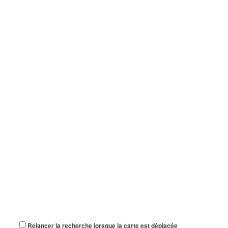
Relancer la recherche lorsque la carte est déplacée