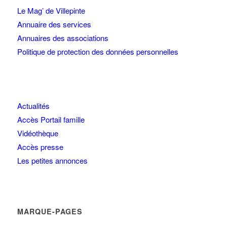
Le Mag’ de Villepinte
Annuaire des services
Annuaires des associations
Politique de protection des données personnelles
Actualités
Accès Portail famille
Vidéothèque
Accès presse
Les petites annonces
MARQUE-PAGES