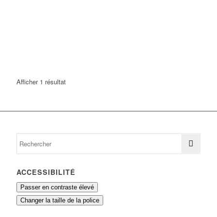
Afficher 1 résultat
ACCESSIBILITÉ
Passer en contraste élevé
Changer la taille de la police