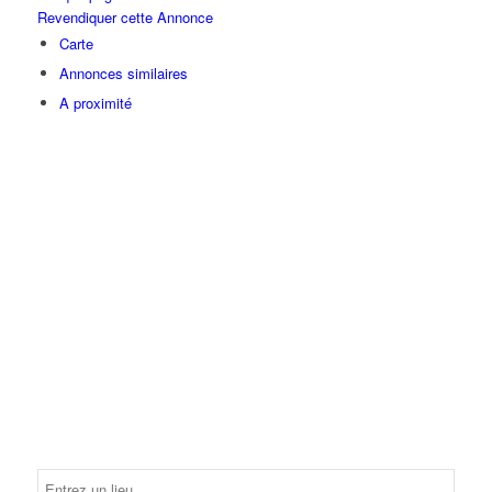
Revendiquer cette Annonce
Carte
Annonces similaires
A proximité