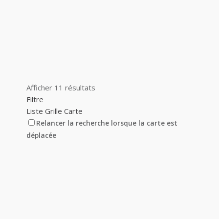
Afficher 11 résultats
Filtre
Liste
Grille
Carte
Relancer la recherche lorsque la carte est
déplacée