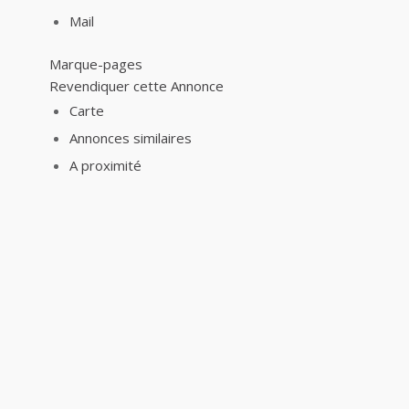
Mail
Marque-pages
Revendiquer cette Annonce
Carte
Annonces similaires
A proximité