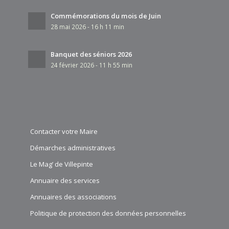
Commémorations du mois de Juin
28 mai 2026 - 16 h 11 min
Banquet des séniors 2026
24 février 2026 - 11 h 55 min
Contacter votre Maire
Démarches administratives
Le Mag’ de Villepinte
Annuaire des services
Annuaires des associations
Politique de protection des données personnelles