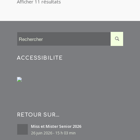
Afficher 11 résultats
ACCESSIBILITÉ
RETOUR SUR…
Miss et Mister Senior 2026
26 juin 2026 - 15 h 03 min