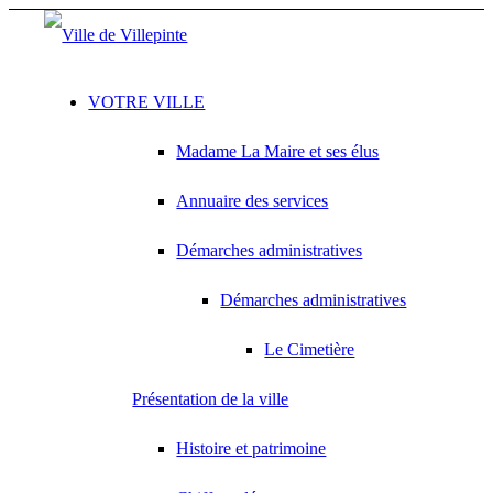
VOTRE VILLE
Madame La Maire et ses élus
Annuaire des services
Démarches administratives
Démarches administratives
Le Cimetière
Présentation de la ville
Histoire et patrimoine