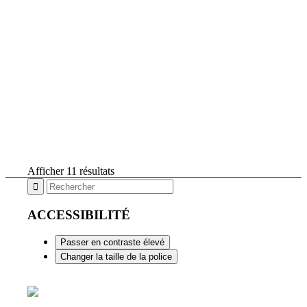
Afficher 11 résultats
ACCESSIBILITÉ
Passer en contraste élevé
Changer la taille de la police