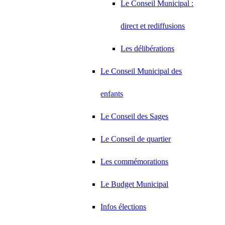
Le Conseil Municipal :
direct et rediffusions
Les délibérations
Le Conseil Municipal des
enfants
Le Conseil des Sages
Le Conseil de quartier
Les commémorations
Le Budget Municipal
Infos élections