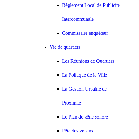
Règlement Local de Publicité
Intercommunale
Commissaire enquêteur
Vie de quartiers
Les Réunions de Quartiers
La Politique de la Ville
La Gestion Urbaine de
Proximité
Le Plan de gêne sonore
Fête des voisins