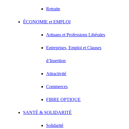
Retraite
ÉCONOMIE et EMPLOI
Artisans et Professions Libérales
Entreprises, Emploi et Clauses
d’Insertion
Attractivité
Commerces
FIBRE OPTIQUE
SANTÉ & SOLIDARITÉ
Solidarité