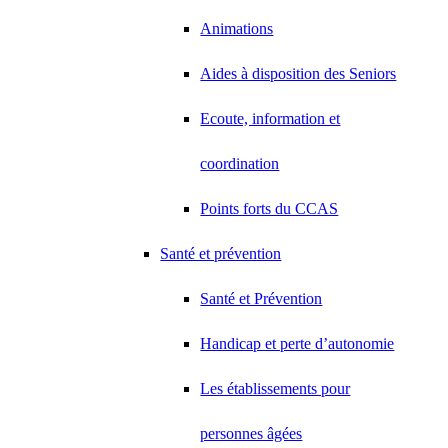
Animations
Aides à disposition des Seniors
Ecoute, information et
coordination
Points forts du CCAS
Santé et prévention
Santé et Prévention
Handicap et perte d’autonomie
Les établissements pour
personnes âgées