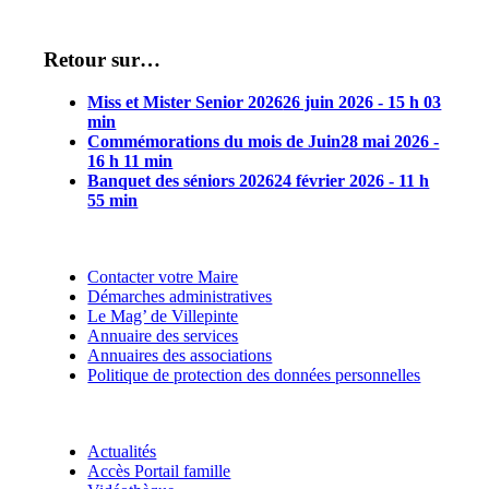
Retour sur…
Miss et Mister Senior 2026
26 juin 2026 - 15 h 03
min
Commémorations du mois de Juin
28 mai 2026 -
16 h 11 min
Banquet des séniors 2026
24 février 2026 - 11 h
55 min
Contacter votre Maire
Démarches administratives
Le Mag’ de Villepinte
Annuaire des services
Annuaires des associations
Politique de protection des données personnelles
Actualités
Accès Portail famille