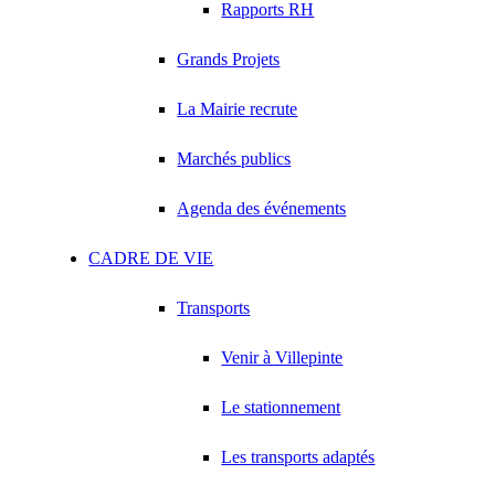
Rapports RH
Grands Projets
La Mairie recrute
Marchés publics
Agenda des événements
CADRE DE VIE
Transports
Venir à Villepinte
Le stationnement
Les transports adaptés