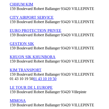
CHHUM KIM
159 Boulevard Robert Ballanger 93420 VILLEPINTE
CITY AIRPORT SERVICE
159 Boulevard Robert Ballanger 93420 VILLEPINTE
EURO PROTECTION PRIVEE
159 Boulevard Robert Ballanger 93420 VILLEPINTE
GESTION SIK
159 Boulevard Robert Ballanger 93420 VILLEPINTE
KHUON SIK KHUNBORA
159 Boulevard Robert Ballanger 93420 VILLEPINTE
KIM TRANSPORT
159 Boulevard Robert Ballanger 93420 VILLEPINTE
01 43 10 19 50
01 43 10 19 50
LE TOUR DE L EUROPE
159 Boulevard Robert Ballanger 93420 Villepinte
MIMOSA
159 Boulevard Robert Ballanger 93420 VILLEPINTE