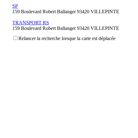
SP
159 Boulevard Robert Ballanger 93420 VILLEPINTE
TRANSPORT RS
159 Boulevard Robert Ballanger 93420 VILLEPINTE
Relancer la recherche lorsque la carte est déplacée