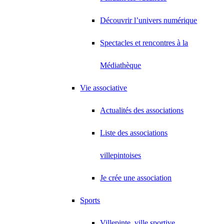
Découvrir l’univers numérique
Spectacles et rencontres à la
Médiathèque
Vie associative
Actualités des associations
Liste des associations
villepintoises
Je crée une association
Sports
Villepinte, ville sportive