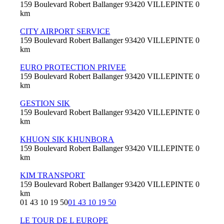
159 Boulevard Robert Ballanger 93420 VILLEPINTE
0
km
CITY AIRPORT SERVICE
159 Boulevard Robert Ballanger 93420 VILLEPINTE
0
km
EURO PROTECTION PRIVEE
159 Boulevard Robert Ballanger 93420 VILLEPINTE
0
km
GESTION SIK
159 Boulevard Robert Ballanger 93420 VILLEPINTE
0
km
KHUON SIK KHUNBORA
159 Boulevard Robert Ballanger 93420 VILLEPINTE
0
km
KIM TRANSPORT
159 Boulevard Robert Ballanger 93420 VILLEPINTE
0
km
01 43 10 19 50
01 43 10 19 50
LE TOUR DE L EUROPE