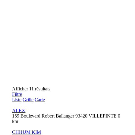
Afficher 11 résultats
Filtre
Liste
Grille
Carte
ALEX
159 Boulevard Robert Ballanger 93420 VILLEPINTE
0
km
CHHUM KIM