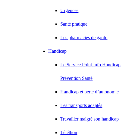
Urgences
Santé pratique
Les pharmacies de garde
Handicap
Le Service Point Info Handicap
Prévention Santé
Handicap et perte d’autonomie
Les transports adaptés
Travailler malgré son handicap
Téléthon