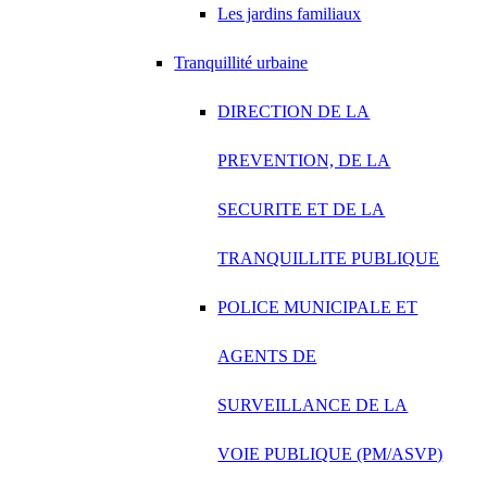
Les jardins familiaux
Tranquillité urbaine
DIRECTION DE LA
PREVENTION, DE LA
SECURITE ET DE LA
TRANQUILLITE PUBLIQUE
POLICE MUNICIPALE ET
AGENTS DE
SURVEILLANCE DE LA
VOIE PUBLIQUE (PM/ASVP)