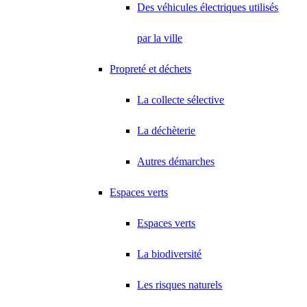
Des véhicules électriques utilisés
par la ville
Propreté et déchets
La collecte sélective
La déchèterie
Autres démarches
Espaces verts
Espaces verts
La biodiversité
Les risques naturels