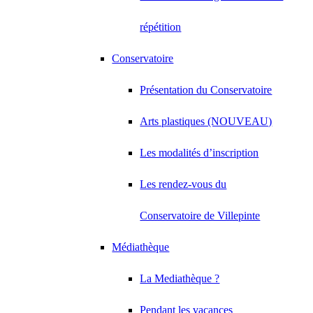
répétition
Conservatoire
Présentation du Conservatoire
Arts plastiques (NOUVEAU)
Les modalités d’inscription
Les rendez-vous du
Conservatoire de Villepinte
Médiathèque
La Mediathèque ?
Pendant les vacances