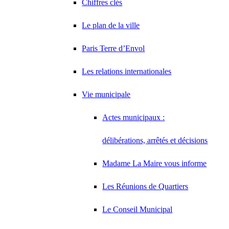
Chiffres clés
Le plan de la ville
Paris Terre d’Envol
Les relations internationales
Vie municipale
Actes municipaux :
délibérations, arrêtés et décisions
Madame La Maire vous informe
Les Réunions de Quartiers
Le Conseil Municipal