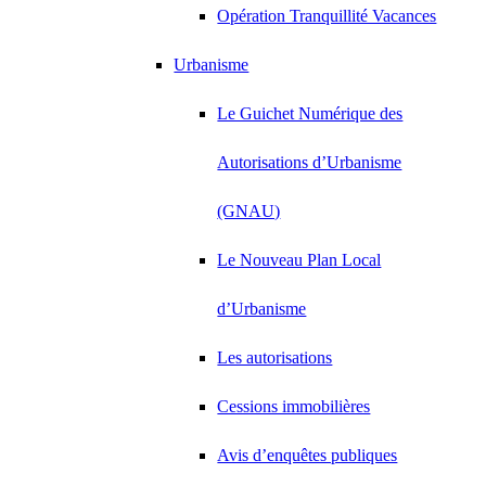
Opération Tranquillité Vacances
Urbanisme
Le Guichet Numérique des
Autorisations d’Urbanisme
(GNAU)
Le Nouveau Plan Local
d’Urbanisme
Les autorisations
Cessions immobilières
Avis d’enquêtes publiques