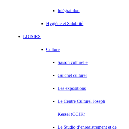
Intégrathlon
Hygiène et Salubrité
LOISIRS
Culture
Saison culturelle
Guichet culturel
Les expositions
Le Centre Culturel Joseph
Kessel (CCJK)
Le Studio d’enregistrement et de