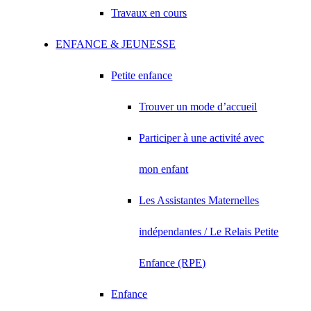
Travaux en cours
ENFANCE & JEUNESSE
Petite enfance
Trouver un mode d’accueil
Participer à une activité avec
mon enfant
Les Assistantes Maternelles
indépendantes / Le Relais Petite
Enfance (RPE)
Enfance