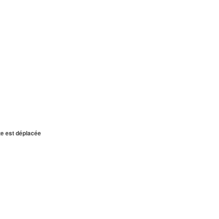
te est déplacée