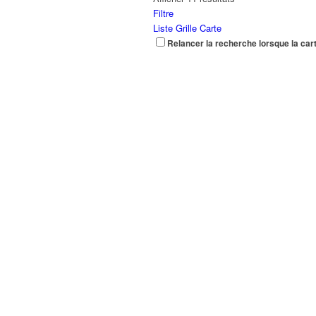
Filtre
Liste
Grille
Carte
Relancer la recherche lorsque la car