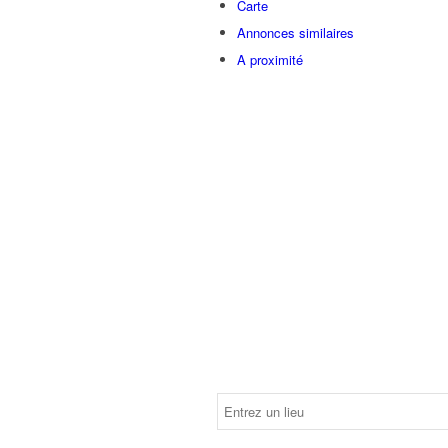
Carte
Annonces similaires
A proximité