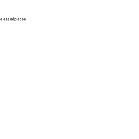
te est déplacée