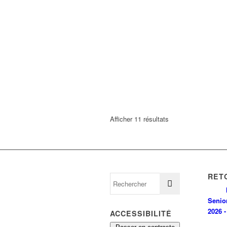
Afficher 11 résultats
RET
Senio
2026 -
ACCESSIBILITÉ