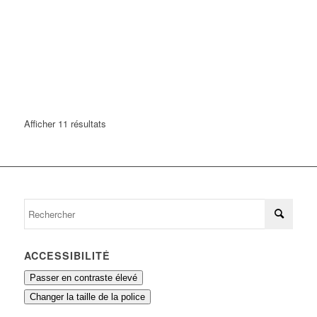
Afficher 11 résultats
ACCESSIBILITÉ
Passer en contraste élevé
Changer la taille de la police