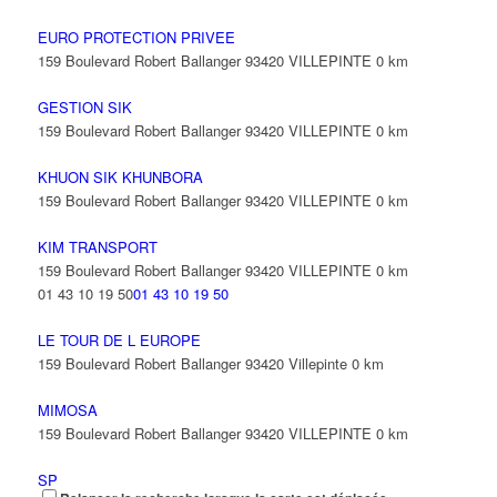
EURO PROTECTION PRIVEE
159 Boulevard Robert Ballanger 93420 VILLEPINTE
0 km
GESTION SIK
159 Boulevard Robert Ballanger 93420 VILLEPINTE
0 km
KHUON SIK KHUNBORA
159 Boulevard Robert Ballanger 93420 VILLEPINTE
0 km
KIM TRANSPORT
159 Boulevard Robert Ballanger 93420 VILLEPINTE
0 km
01 43 10 19 50
01 43 10 19 50
LE TOUR DE L EUROPE
159 Boulevard Robert Ballanger 93420 Villepinte
0 km
MIMOSA
159 Boulevard Robert Ballanger 93420 VILLEPINTE
0 km
SP