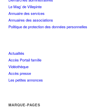
Le Mag’ de Villepinte
Annuaire des services
Annuaires des associations
Politique de protection des données personnelles
Actualités
Accès Portail famille
Vidéothèque
Accès presse
Les petites annonces
MARQUE-PAGES