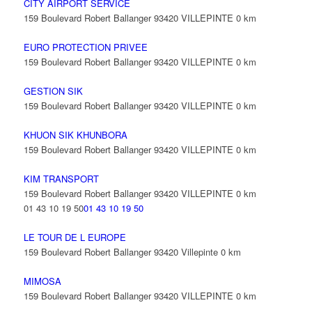
CITY AIRPORT SERVICE
159 Boulevard Robert Ballanger 93420 VILLEPINTE
0 km
EURO PROTECTION PRIVEE
159 Boulevard Robert Ballanger 93420 VILLEPINTE
0 km
GESTION SIK
159 Boulevard Robert Ballanger 93420 VILLEPINTE
0 km
KHUON SIK KHUNBORA
159 Boulevard Robert Ballanger 93420 VILLEPINTE
0 km
KIM TRANSPORT
159 Boulevard Robert Ballanger 93420 VILLEPINTE
0 km
01 43 10 19 50
01 43 10 19 50
LE TOUR DE L EUROPE
159 Boulevard Robert Ballanger 93420 Villepinte
0 km
MIMOSA
159 Boulevard Robert Ballanger 93420 VILLEPINTE
0 km