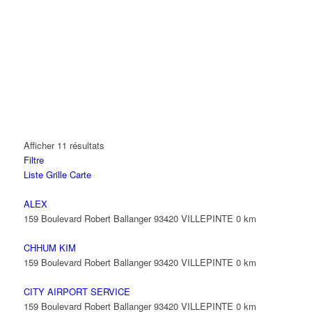
Afficher 11 résultats
Filtre
Liste
Grille
Carte
ALEX
159 Boulevard Robert Ballanger 93420 VILLEPINTE
0 km
CHHUM KIM
159 Boulevard Robert Ballanger 93420 VILLEPINTE
0 km
CITY AIRPORT SERVICE
159 Boulevard Robert Ballanger 93420 VILLEPINTE
0 km