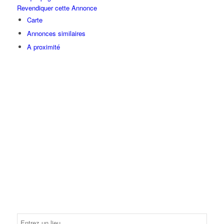
Revendiquer cette Annonce
Carte
Annonces similaires
A proximité