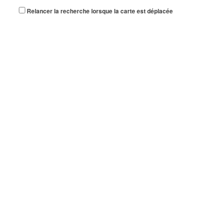
Relancer la recherche lorsque la carte est déplacée