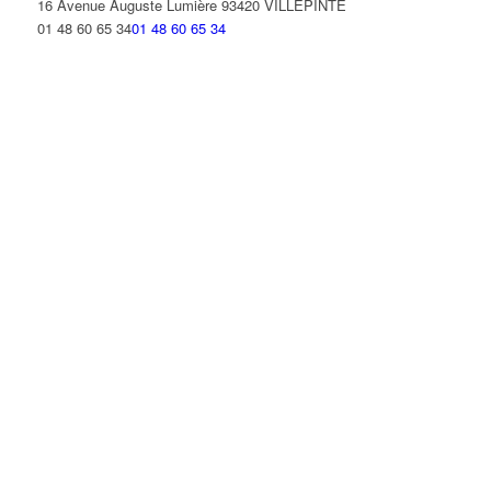
16 Avenue Auguste Lumière 93420 VILLEPINTE
01 48 60 65 34
01 48 60 65 34