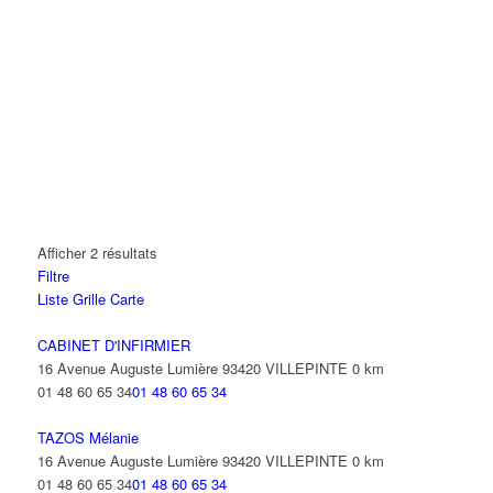
Afficher 2 résultats
Filtre
Liste
Grille
Carte
CABINET D'INFIRMIER
16 Avenue Auguste Lumière 93420 VILLEPINTE
0 km
01 48 60 65 34
01 48 60 65 34
TAZOS Mélanie
16 Avenue Auguste Lumière 93420 VILLEPINTE
0 km
01 48 60 65 34
01 48 60 65 34