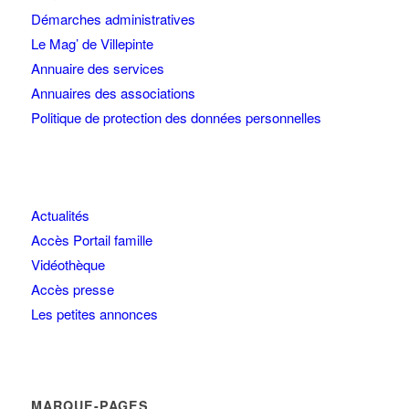
Démarches administratives
Le Mag’ de Villepinte
Annuaire des services
Annuaires des associations
Politique de protection des données personnelles
Actualités
Accès Portail famille
Vidéothèque
Accès presse
Les petites annonces
MARQUE-PAGES