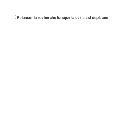
Relancer la recherche lorsque la carte est déplacée