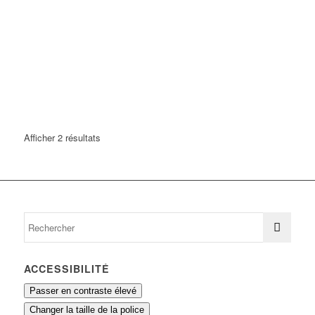
Afficher 2 résultats
ACCESSIBILITÉ
Passer en contraste élevé
Changer la taille de la police