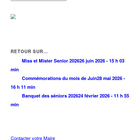
RETOUR SUR…
Miss et Mister Senior 2026
26 juin 2026 - 15 h 03
min
Commémorations du mois de Juin
28 mai 2026 -
16 h 11 min
Banquet des séniors 2026
24 février 2026 - 11 h 55
min
Contacter votre Maire