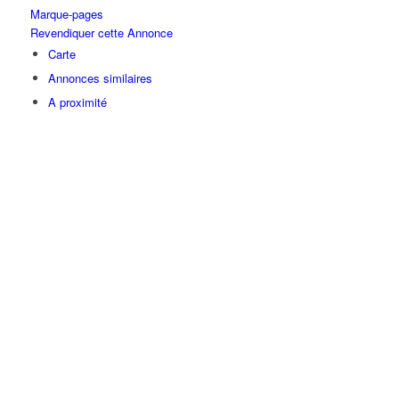
Marque-pages
Revendiquer cette Annonce
Carte
Annonces similaires
A proximité