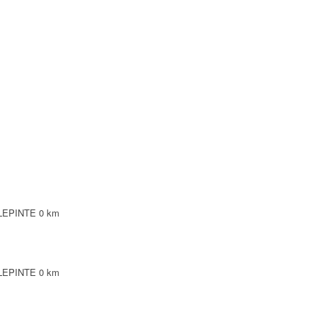
LLEPINTE
0 km
LLEPINTE
0 km