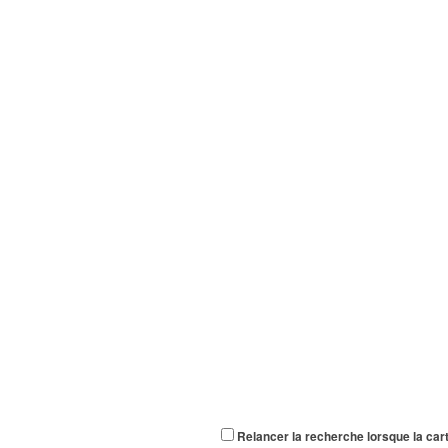
Relancer la recherche lorsque la car