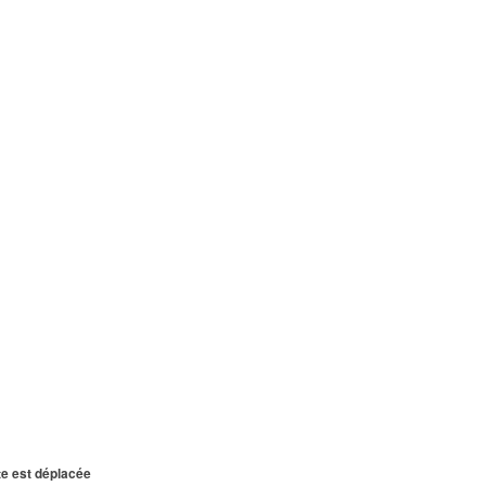
te est déplacée