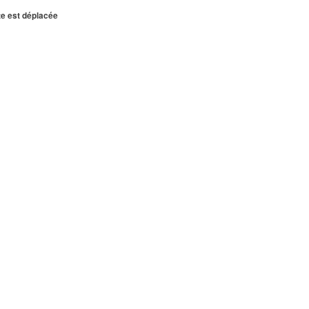
te est déplacée