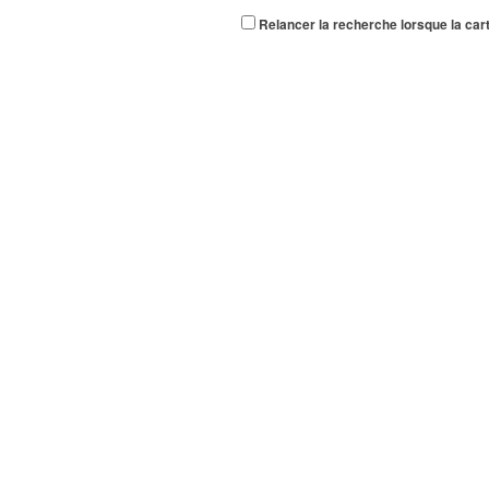
Relancer la recherche lorsque la car