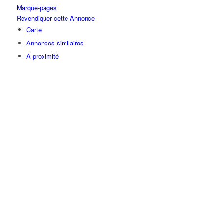
Marque-pages
Revendiquer cette Annonce
Carte
Annonces similaires
A proximité