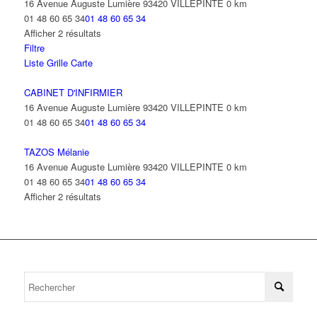
16 Avenue Auguste Lumière 93420 VILLEPINTE
0 km
01 48 60 65 34
01 48 60 65 34
Afficher 2 résultats
Filtre
Liste
Grille
Carte
CABINET D'INFIRMIER
16 Avenue Auguste Lumière 93420 VILLEPINTE
0 km
01 48 60 65 34
01 48 60 65 34
TAZOS Mélanie
16 Avenue Auguste Lumière 93420 VILLEPINTE
0 km
01 48 60 65 34
01 48 60 65 34
Afficher 2 résultats