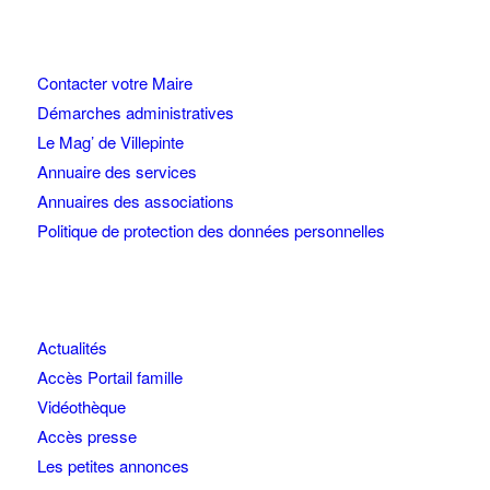
Contacter votre Maire
Démarches administratives
Le Mag’ de Villepinte
Annuaire des services
Annuaires des associations
Politique de protection des données personnelles
Actualités
Accès Portail famille
Vidéothèque
Accès presse
Les petites annonces