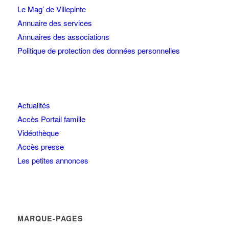
Le Mag’ de Villepinte
Annuaire des services
Annuaires des associations
Politique de protection des données personnelles
Actualités
Accès Portail famille
Vidéothèque
Accès presse
Les petites annonces
MARQUE-PAGES