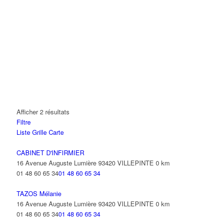
Afficher 2 résultats
Filtre
Liste
Grille
Carte
CABINET D'INFIRMIER
16 Avenue Auguste Lumière 93420 VILLEPINTE
0 km
01 48 60 65 34
01 48 60 65 34
TAZOS Mélanie
16 Avenue Auguste Lumière 93420 VILLEPINTE
0 km
01 48 60 65 34
01 48 60 65 34