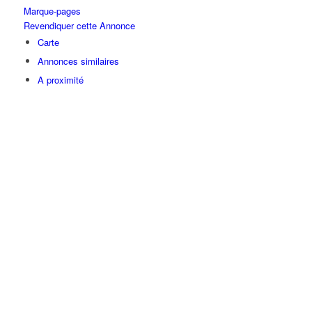
Marque-pages
Revendiquer cette Annonce
Carte
Annonces similaires
A proximité