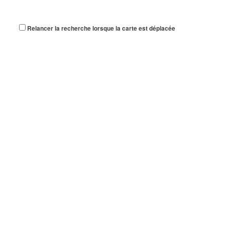
Relancer la recherche lorsque la carte est déplacée