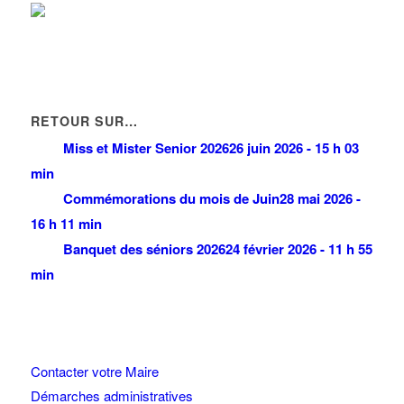
RETOUR SUR…
Miss et Mister Senior 2026
26 juin 2026 - 15 h 03
min
Commémorations du mois de Juin
28 mai 2026 -
16 h 11 min
Banquet des séniors 2026
24 février 2026 - 11 h 55
min
Contacter votre Maire
Démarches administratives