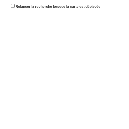
Relancer la recherche lorsque la carte est déplacée