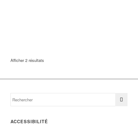
Afficher 2 résultats
ACCESSIBILITÉ