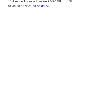
16 Avenue Auguste Lumière 93420 VILLEPINTE
01 48 60 65 34
01 48 60 65 34