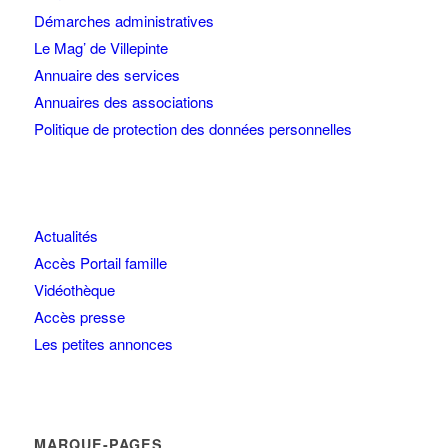
Démarches administratives
Le Mag’ de Villepinte
Annuaire des services
Annuaires des associations
Politique de protection des données personnelles
Actualités
Accès Portail famille
Vidéothèque
Accès presse
Les petites annonces
MARQUE-PAGES