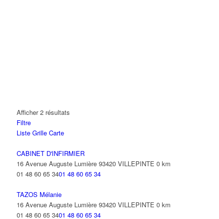
Afficher 2 résultats
Filtre
Liste
Grille
Carte
CABINET D'INFIRMIER
16 Avenue Auguste Lumière 93420 VILLEPINTE
0 km
01 48 60 65 34
01 48 60 65 34
TAZOS Mélanie
16 Avenue Auguste Lumière 93420 VILLEPINTE
0 km
01 48 60 65 34
01 48 60 65 34