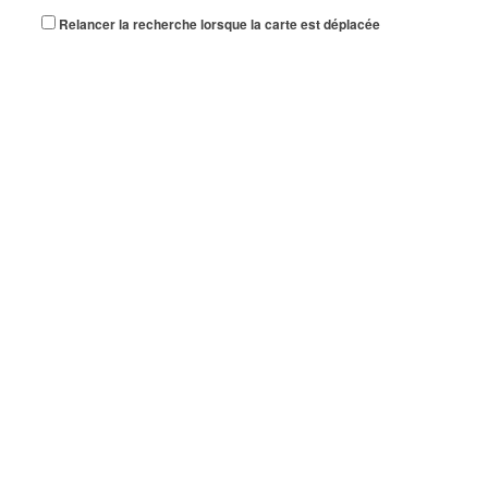
Relancer la recherche lorsque la carte est déplacée