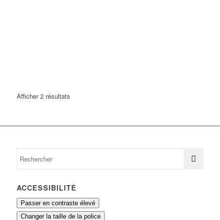
Afficher 2 résultats
ACCESSIBILITÉ
Passer en contraste élevé
Changer la taille de la police