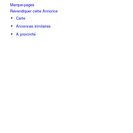
Marque-pages
Revendiquer cette Annonce
Carte
Annonces similaires
A proximité