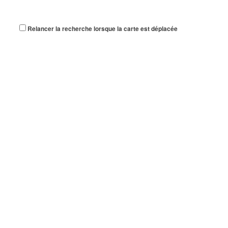
Relancer la recherche lorsque la carte est déplacée