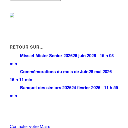
RETOUR SUR…
Miss et Mister Senior 2026
26 juin 2026 - 15 h 03
min
Commémorations du mois de Juin
28 mai 2026 -
16 h 11 min
Banquet des séniors 2026
24 février 2026 - 11 h 55
min
Contacter votre Maire