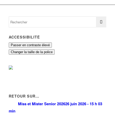
ACCESSIBILITÉ
Passer en contraste élevé
Changer la taille de la police
RETOUR SUR…
Miss et Mister Senior 2026
26 juin 2026 - 15 h 03
min