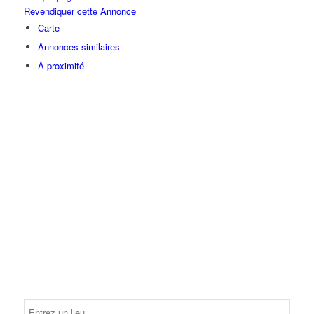
Revendiquer cette Annonce
Carte
Annonces similaires
A proximité