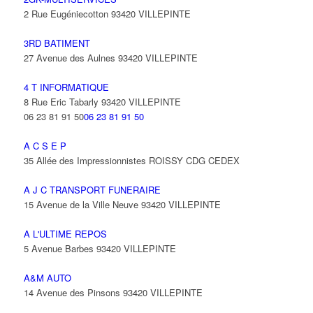
2 Rue Eugéniecotton 93420 VILLEPINTE
3RD BATIMENT
27 Avenue des Aulnes 93420 VILLEPINTE
4 T INFORMATIQUE
8 Rue Eric Tabarly 93420 VILLEPINTE
06 23 81 91 50
06 23 81 91 50
A C S E P
35 Allée des Impressionnistes ROISSY CDG CEDEX
A J C TRANSPORT FUNERAIRE
15 Avenue de la Ville Neuve 93420 VILLEPINTE
A L'ULTIME REPOS
5 Avenue Barbes 93420 VILLEPINTE
A&M AUTO
14 Avenue des Pinsons 93420 VILLEPINTE