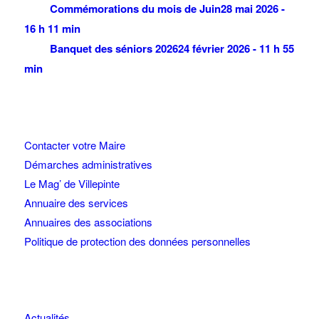
Commémorations du mois de Juin
28 mai 2026 -
16 h 11 min
Banquet des séniors 2026
24 février 2026 - 11 h 55
min
Contacter votre Maire
Démarches administratives
Le Mag’ de Villepinte
Annuaire des services
Annuaires des associations
Politique de protection des données personnelles
Actualités