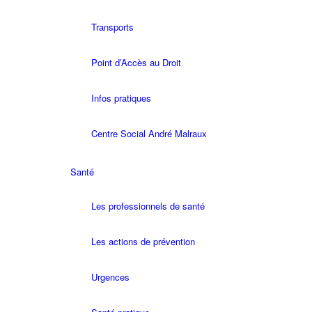
Transports
Point d’Accès au Droit
Infos pratiques
Centre Social André Malraux
Santé
Les professionnels de santé
Les actions de prévention
Urgences