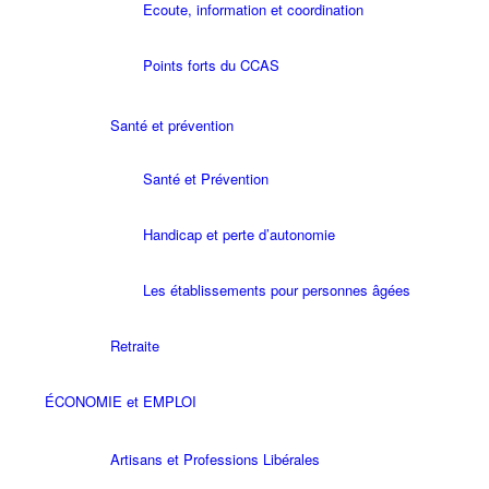
Ecoute, information et coordination
Points forts du CCAS
Santé et prévention
Santé et Prévention
Handicap et perte d’autonomie
Les établissements pour personnes âgées
Retraite
ÉCONOMIE et EMPLOI
Artisans et Professions Libérales