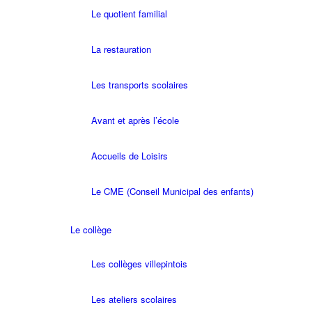
Le quotient familial
La restauration
Les transports scolaires
Avant et après l’école
Accueils de Loisirs
Le CME (Conseil Municipal des enfants)
Le collège
Les collèges villepintois
Les ateliers scolaires