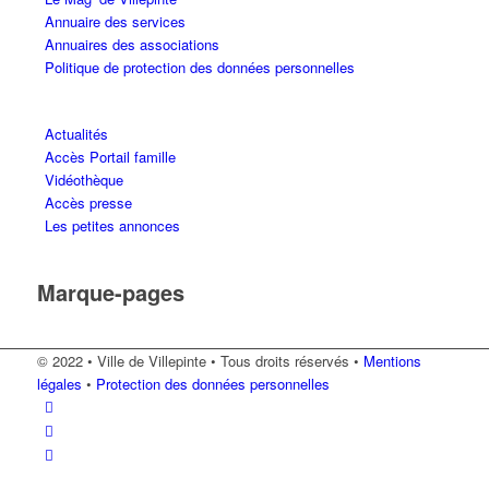
Annuaire des services
Annuaires des associations
Politique de protection des données personnelles
Actualités
Accès Portail famille
Vidéothèque
Accès presse
Les petites annonces
Marque-pages
© 2022 • Ville de Villepinte • Tous droits réservés •
Mentions
légales
•
Protection des données personnelles