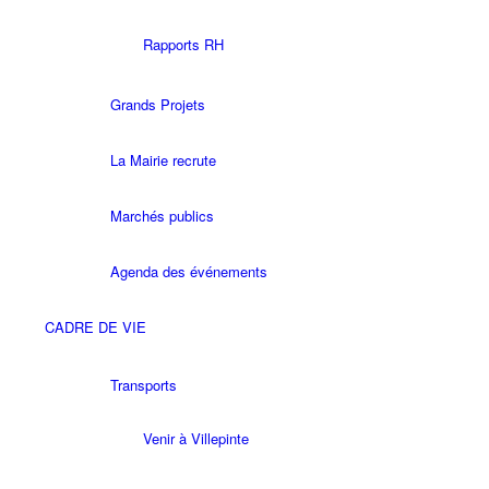
Rapports RH
Grands Projets
La Mairie recrute
Marchés publics
Agenda des événements
CADRE DE VIE
Transports
Venir à Villepinte