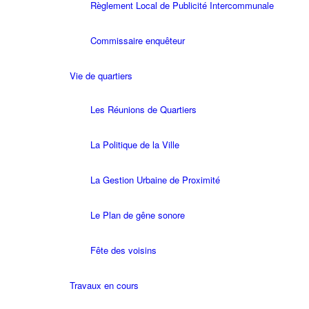
Règlement Local de Publicité Intercommunale
Commissaire enquêteur
Vie de quartiers
Les Réunions de Quartiers
La Politique de la Ville
La Gestion Urbaine de Proximité
Le Plan de gêne sonore
Fête des voisins
Travaux en cours