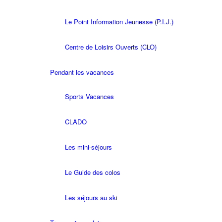
Le Point Information Jeunesse (P.I.J.)
Centre de Loisirs Ouverts (CLO)
Pendant les vacances
Sports Vacances
CLADO
Les mini-séjours
Le Guide des colos
Les séjours au ski