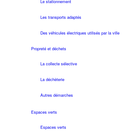
Le stationnement
Les transports adaptés
Des véhicules électriques utilisés par la ville
Propreté et déchets
La collecte sélective
La déchèterie
Autres démarches
Espaces verts
Espaces verts