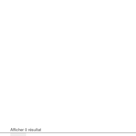
Afficher 0 résultat