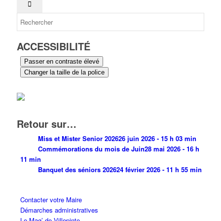
ACCESSIBILITÉ
Passer en contraste élevé
Changer la taille de la police
Retour sur…
Miss et Mister Senior 2026
26 juin 2026 - 15 h 03 min
Commémorations du mois de Juin
28 mai 2026 - 16 h
11 min
Banquet des séniors 2026
24 février 2026 - 11 h 55 min
Contacter votre Maire
Démarches administratives
Le Mag’ de Villepinte