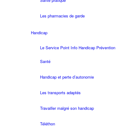
Santé pratique
Les pharmacies de garde
Handicap
Le Service Point Info Handicap Prévention
Santé
Handicap et perte d’autonomie
Les transports adaptés
Travailler malgré son handicap
Téléthon