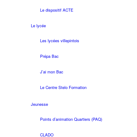
Le dispositif ACTE
Le lycée
Les lycées villepintois
Prépa Bac
J’ai mon Bac
Le Centre Stelo Formation
Jeunesse
Points d’animation Quartiers (PAQ)
CLADO