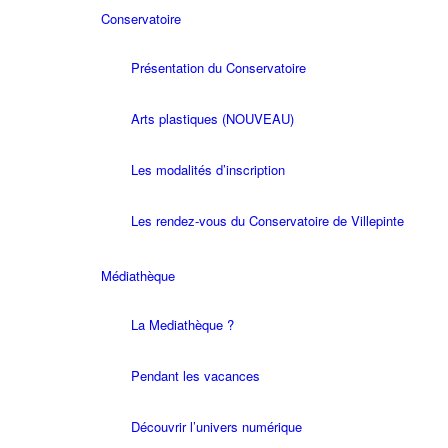
Conservatoire
Présentation du Conservatoire
Arts plastiques (NOUVEAU)
Les modalités d’inscription
Les rendez-vous du Conservatoire de Villepinte
Médiathèque
La Mediathèque ?
Pendant les vacances
Découvrir l’univers numérique