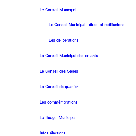
Le Conseil Municipal
Le Conseil Municipal : direct et rediffusions
Les délibérations
Le Conseil Municipal des enfants
Le Conseil des Sages
Le Conseil de quartier
Les commémorations
Le Budget Municipal
Infos élections