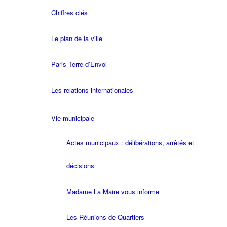
Chiffres clés
Le plan de la ville
Paris Terre d’Envol
Les relations internationales
Vie municipale
Actes municipaux : délibérations, arrêtés et
décisions
Madame La Maire vous informe
Les Réunions de Quartiers