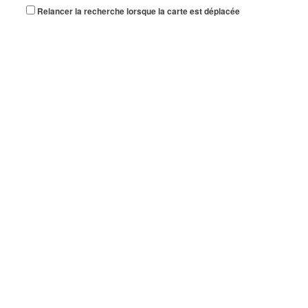
Relancer la recherche lorsque la carte est déplacée