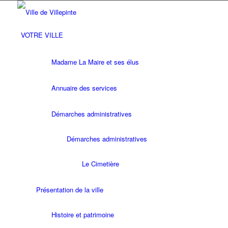
VOTRE VILLE
Madame La Maire et ses élus
Annuaire des services
Démarches administratives
Démarches administratives
Le Cimetière
Présentation de la ville
Histoire et patrimoine