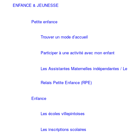
ENFANCE & JEUNESSE
Petite enfance
Trouver un mode d’accueil
Participer à une activité avec mon enfant
Les Assistantes Maternelles indépendantes / Le
Relais Petite Enfance (RPE)
Enfance
Les écoles villepintoises
Les inscriptions scolaires