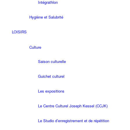
Intégrathlon
Hygiène et Salubrité
LOISIRS
Culture
Saison culturelle
Guichet culturel
Les expositions
Le Centre Culturel Joseph Kessel (CCJK)
Le Studio d’enregistrement et de répétition