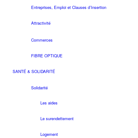
Entreprises, Emploi et Clauses d’Insertion
Attractivité
Commerces
FIBRE OPTIQUE
SANTÉ & SOLIDARITÉ
Solidarité
Les aides
Le surendettement
Logement