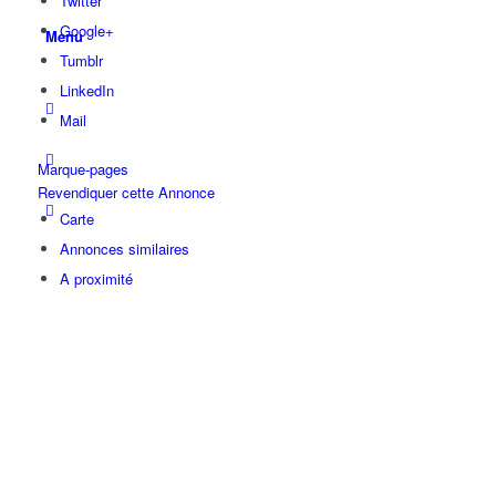
Twitter
Google+
Menu
Tumblr
LinkedIn
Mail
Marque-pages
Revendiquer cette Annonce
Carte
Annonces similaires
A proximité