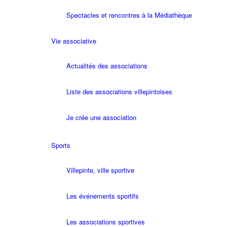
Spectacles et rencontres à la Médiathèque
Vie associative
Actualités des associations
Liste des associations villepintoises
Je crée une association
Sports
Villepinte, ville sportive
Les événements sportifs
Les associations sportives