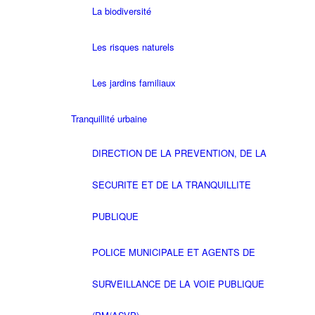
La biodiversité
Les risques naturels
Les jardins familiaux
Tranquillité urbaine
DIRECTION DE LA PREVENTION, DE LA
SECURITE ET DE LA TRANQUILLITE
PUBLIQUE
POLICE MUNICIPALE ET AGENTS DE
SURVEILLANCE DE LA VOIE PUBLIQUE