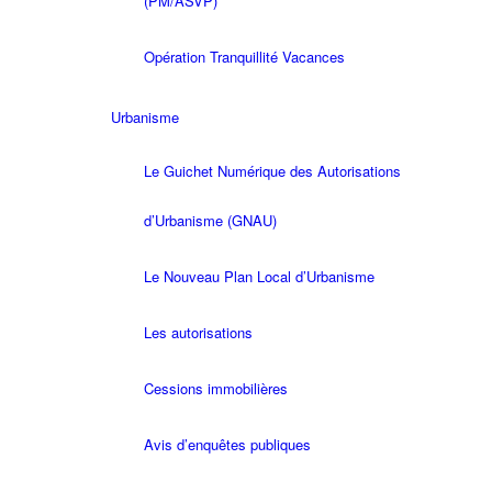
(PM/ASVP)
Opération Tranquillité Vacances
Urbanisme
Le Guichet Numérique des Autorisations
d’Urbanisme (GNAU)
Le Nouveau Plan Local d’Urbanisme
Les autorisations
Cessions immobilières
Avis d’enquêtes publiques