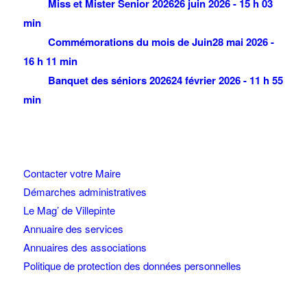
Miss et Mister Senior 2026
26 juin 2026 - 15 h 03
min
Commémorations du mois de Juin
28 mai 2026 -
16 h 11 min
Banquet des séniors 2026
24 février 2026 - 11 h 55
min
Contacter votre Maire
Démarches administratives
Le Mag’ de Villepinte
Annuaire des services
Annuaires des associations
Politique de protection des données personnelles