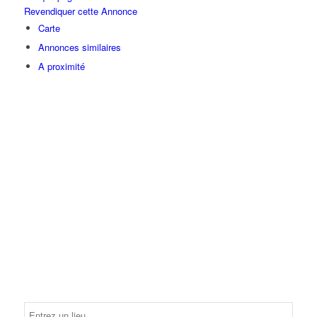
Revendiquer cette Annonce
Carte
Annonces similaires
A proximité