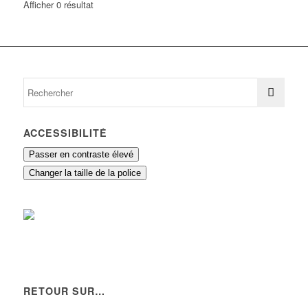
Afficher 0 résultat
ACCESSIBILITÉ
Passer en contraste élevé
Changer la taille de la police
RETOUR SUR…