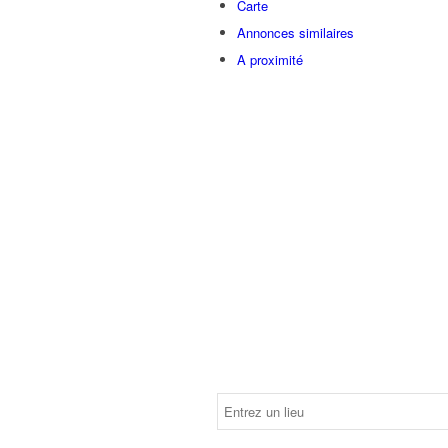
Carte
Annonces similaires
A proximité