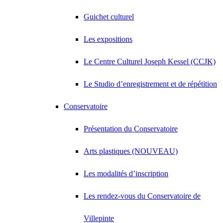
Guichet culturel
Les expositions
Le Centre Culturel Joseph Kessel (CCJK)
Le Studio d’enregistrement et de répétition
Conservatoire
Présentation du Conservatoire
Arts plastiques (NOUVEAU)
Les modalités d’inscription
Les rendez-vous du Conservatoire de
Villepinte