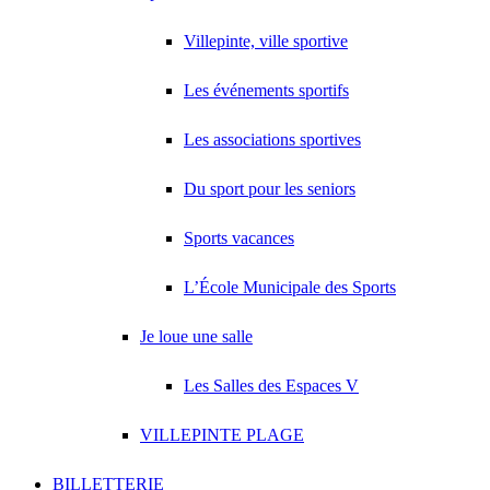
Villepinte, ville sportive
Les événements sportifs
Les associations sportives
Du sport pour les seniors
Sports vacances
L’École Municipale des Sports
Je loue une salle
Les Salles des Espaces V
VILLEPINTE PLAGE
BILLETTERIE