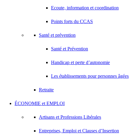
Ecoute, information et coordination
Points forts du CCAS
Santé et prévention
Santé et Prévention
Handicap et perte d’autonomie
Les établissements pour personnes âgées
Retraite
ÉCONOMIE et EMPLOI
Artisans et Professions Libérales
Entreprises, Emploi et Clauses d’Insertion