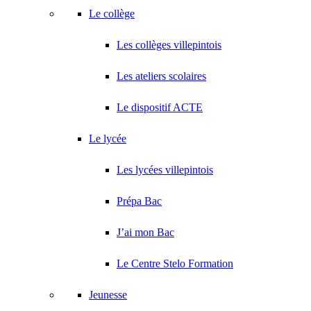
Le collège
Les collèges villepintois
Les ateliers scolaires
Le dispositif ACTE
Le lycée
Les lycées villepintois
Prépa Bac
J’ai mon Bac
Le Centre Stelo Formation
Jeunesse