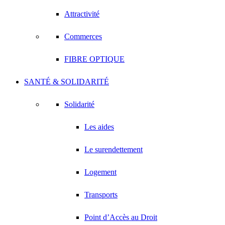
Attractivité
Commerces
FIBRE OPTIQUE
SANTÉ & SOLIDARITÉ
Solidarité
Les aides
Le surendettement
Logement
Transports
Point d’Accès au Droit