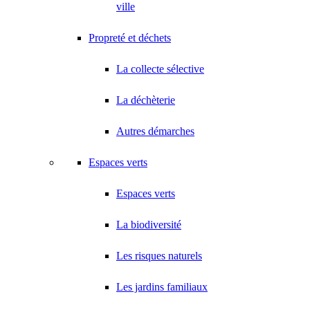
ville
Propreté et déchets
La collecte sélective
La déchèterie
Autres démarches
Espaces verts
Espaces verts
La biodiversité
Les risques naturels
Les jardins familiaux