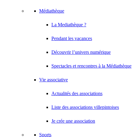
Médiathèque
La Mediathèque ?
Pendant les vacances
Découvrir l’univers numérique
Spectacles et rencontres à la Médiathèque
Vie associative
Actualités des associations
Liste des associations villepintoises
Je crée une association
Sports