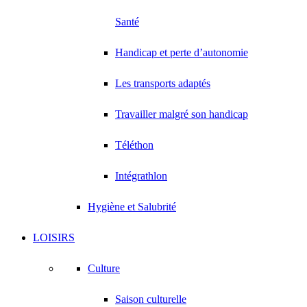
Santé
Handicap et perte d’autonomie
Les transports adaptés
Travailler malgré son handicap
Téléthon
Intégrathlon
Hygiène et Salubrité
LOISIRS
Culture
Saison culturelle