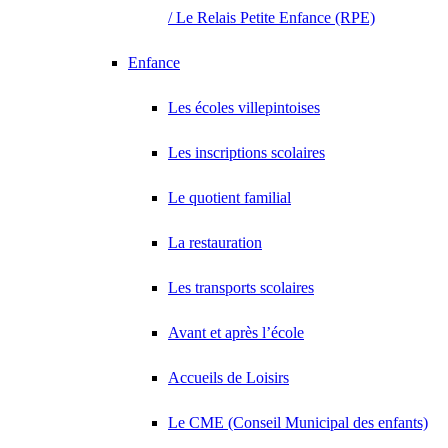
/ Le Relais Petite Enfance (RPE)
Enfance
Les écoles villepintoises
Les inscriptions scolaires
Le quotient familial
La restauration
Les transports scolaires
Avant et après l’école
Accueils de Loisirs
Le CME (Conseil Municipal des enfants)