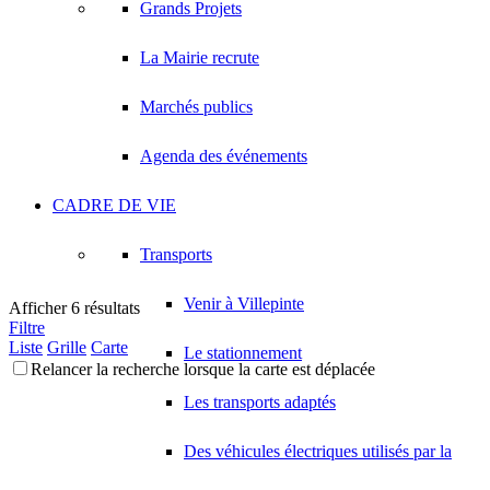
Grands Projets
La Mairie recrute
Marchés publics
Agenda des événements
CADRE DE VIE
Transports
Venir à Villepinte
Afficher 6 résultats
Filtre
Liste
Grille
Carte
Le stationnement
Relancer la recherche lorsque la carte est déplacée
Les transports adaptés
Des véhicules électriques utilisés par la