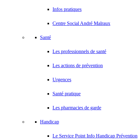
Infos pratiques
Centre Social André Malraux
Santé
Les professionnels de santé
Les actions de prévention
Urgences
Santé pratique
Les pharmacies de garde
Handicap
Le Service Point Info Handicap Prévention