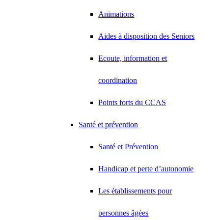
Animations
Aides à disposition des Seniors
Ecoute, information et
coordination
Points forts du CCAS
Santé et prévention
Santé et Prévention
Handicap et perte d’autonomie
Les établissements pour
personnes âgées