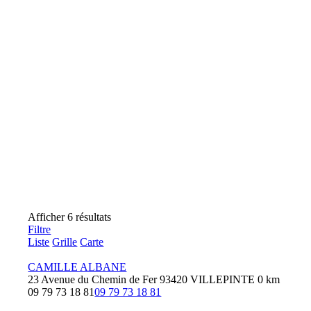
Afficher 6 résultats
Filtre
Liste
Grille
Carte
CAMILLE ALBANE
23 Avenue du Chemin de Fer 93420 VILLEPINTE
0 km
09 79 73 18 81
09 79 73 18 81