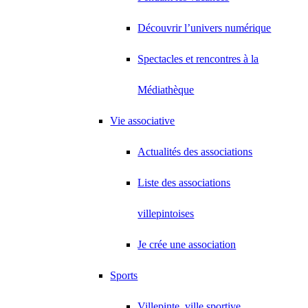
Découvrir l’univers numérique
Spectacles et rencontres à la
Médiathèque
Vie associative
Actualités des associations
Liste des associations
villepintoises
Je crée une association
Sports
Villepinte, ville sportive