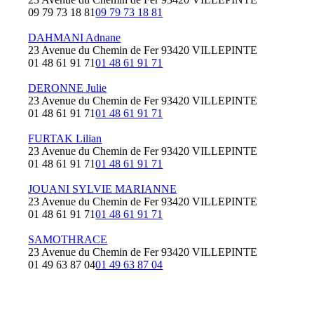
09 79 73 18 81
09 79 73 18 81
DAHMANI Adnane
23 Avenue du Chemin de Fer 93420 VILLEPINTE
01 48 61 91 71
01 48 61 91 71
DERONNE Julie
23 Avenue du Chemin de Fer 93420 VILLEPINTE
01 48 61 91 71
01 48 61 91 71
FURTAK Lilian
23 Avenue du Chemin de Fer 93420 VILLEPINTE
01 48 61 91 71
01 48 61 91 71
JOUANI SYLVIE MARIANNE
23 Avenue du Chemin de Fer 93420 VILLEPINTE
01 48 61 91 71
01 48 61 91 71
SAMOTHRACE
23 Avenue du Chemin de Fer 93420 VILLEPINTE
01 49 63 87 04
01 49 63 87 04