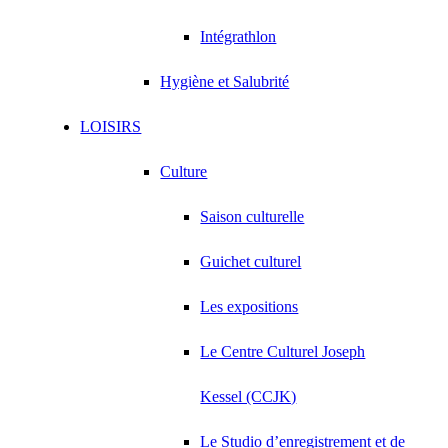
Intégrathlon
Hygiène et Salubrité
LOISIRS
Culture
Saison culturelle
Guichet culturel
Les expositions
Le Centre Culturel Joseph
Kessel (CCJK)
Le Studio d’enregistrement et de