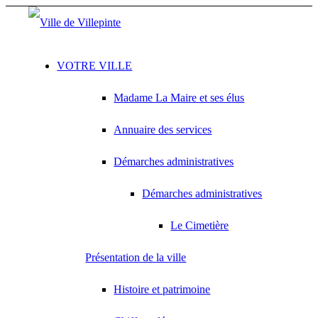
VOTRE VILLE
Madame La Maire et ses élus
Annuaire des services
Démarches administratives
Démarches administratives
Le Cimetière
Présentation de la ville
Histoire et patrimoine