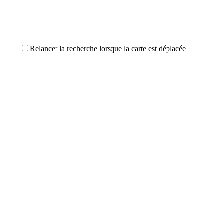
Relancer la recherche lorsque la carte est déplacée