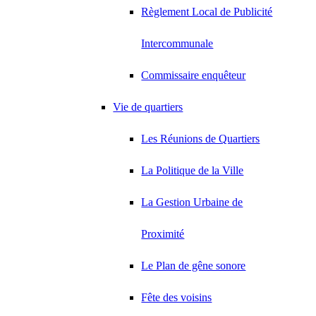
Règlement Local de Publicité
Intercommunale
Commissaire enquêteur
Vie de quartiers
Les Réunions de Quartiers
La Politique de la Ville
La Gestion Urbaine de
Proximité
Le Plan de gêne sonore
Fête des voisins