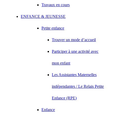
Travaux en cours
ENFANCE & JEUNESSE
Petite enfance
Trouver un mode d’accueil
Participer à une activité avec
mon enfant
Les Assistantes Maternelles
indépendantes / Le Relais Petite
Enfance (RPE)
Enfance