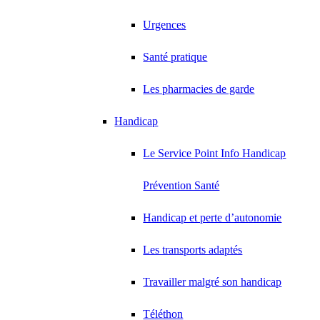
Urgences
Santé pratique
Les pharmacies de garde
Handicap
Le Service Point Info Handicap
Prévention Santé
Handicap et perte d’autonomie
Les transports adaptés
Travailler malgré son handicap
Téléthon