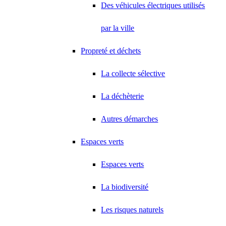
Des véhicules électriques utilisés
par la ville
Propreté et déchets
La collecte sélective
La déchèterie
Autres démarches
Espaces verts
Espaces verts
La biodiversité
Les risques naturels