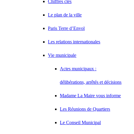
Chiffres clés
Le plan de la ville
Paris Terre d’Envol
Les relations internationales
Vie municipale
Actes municipaux :
délibérations, arrêtés et décisions
Madame La Maire vous informe
Les Réunions de Quartiers
Le Conseil Municipal