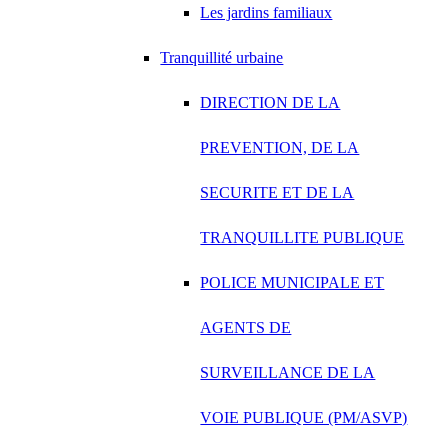
Les jardins familiaux
Tranquillité urbaine
DIRECTION DE LA
PREVENTION, DE LA
SECURITE ET DE LA
TRANQUILLITE PUBLIQUE
POLICE MUNICIPALE ET
AGENTS DE
SURVEILLANCE DE LA
VOIE PUBLIQUE (PM/ASVP)