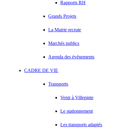
Rapports RH
Grands Projets
La Mairie recrute
Marchés publics
Agenda des événements
CADRE DE VIE
Transports
Venir à Villepinte
Le stationnement
Les transports adaptés