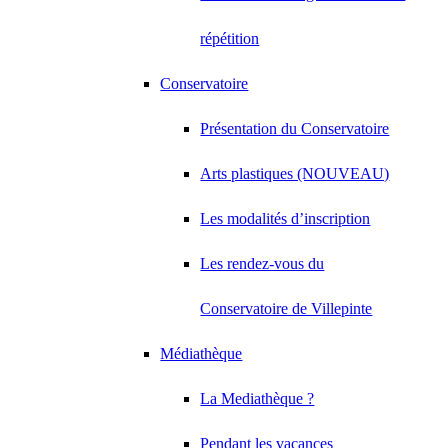
répétition
Conservatoire
Présentation du Conservatoire
Arts plastiques (NOUVEAU)
Les modalités d’inscription
Les rendez-vous du
Conservatoire de Villepinte
Médiathèque
La Mediathèque ?
Pendant les vacances