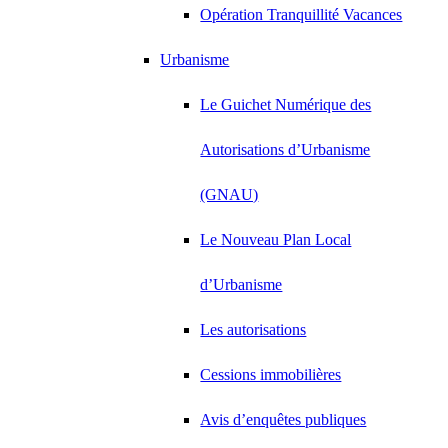
Opération Tranquillité Vacances
Urbanisme
Le Guichet Numérique des
Autorisations d’Urbanisme
(GNAU)
Le Nouveau Plan Local
d’Urbanisme
Les autorisations
Cessions immobilières
Avis d’enquêtes publiques