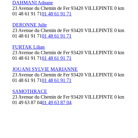
DAHMANI Adnane
23 Avenue du Chemin de Fer 93420 VILLEPINTE
0 km
01 48 61 91 71
01 48 61 91 71
DERONNE Julie
23 Avenue du Chemin de Fer 93420 VILLEPINTE
0 km
01 48 61 91 71
01 48 61 91 71
FURTAK Lilian
23 Avenue du Chemin de Fer 93420 VILLEPINTE
0 km
01 48 61 91 71
01 48 61 91 71
JOUANI SYLVIE MARIANNE
23 Avenue du Chemin de Fer 93420 VILLEPINTE
0 km
01 48 61 91 71
01 48 61 91 71
SAMOTHRACE
23 Avenue du Chemin de Fer 93420 VILLEPINTE
0 km
01 49 63 87 04
01 49 63 87 04