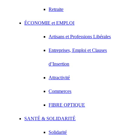
Retraite
ÉCONOMIE et EMPLOI
Artisans et Professions Libérales
Entreprises, Emploi et Clauses
d’Insertion
Attractivité
Commerces
FIBRE OPTIQUE
SANTÉ & SOLIDARITÉ
Solidarité