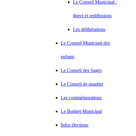
Le Conseil Municipal :
direct et rediffusions
Les délibérations
Le Conseil Municipal des
enfants
Le Conseil des Sages
Le Conseil de quartier
Les commémorations
Le Budget Municipal
Infos élections