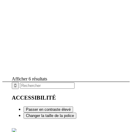
Afficher 6 résultats
ACCESSIBILITÉ
Passer en contraste élevé
Changer la taille de la police