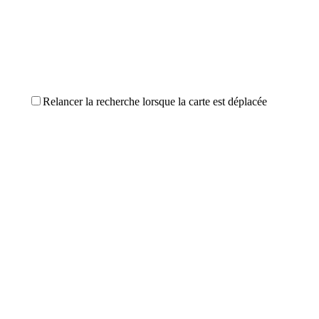
Relancer la recherche lorsque la carte est déplacée