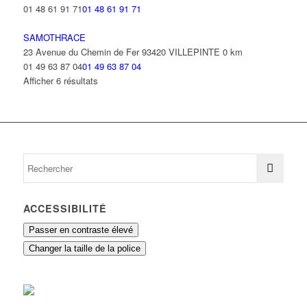
01 48 61 91 71
01 48 61 91 71
SAMOTHRACE
23 Avenue du Chemin de Fer 93420 VILLEPINTE
0 km
01 49 63 87 04
01 49 63 87 04
Afficher 6 résultats
ACCESSIBILITÉ
Passer en contraste élevé
Changer la taille de la police