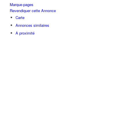
Marque-pages
Revendiquer cette Annonce
Carte
Annonces similaires
A proximité