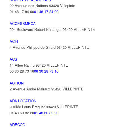
22 Avenue des Nations 93420 Villepinte
01 48 17 84 00
01 48 17 84 00
ACCESSMECA
204 Boulevard Robert Ballanger 93420 VILLEPINTE
ACFI
4 Avenue Philippe de Girard 93420 VILLEPINTE
ACS
14 Allée Raimu 93420 VILLEPINTE
06 30 28 73 16
06 30 28 73 16
ACTION
2 Avenue André Malraux 93420 VILLEPINTE
ADA LOCATION
9 Allée Louis Breguet 93420 VILLEPINTE
01 48 60 82 20
01 48 60 82 20
ADECCO