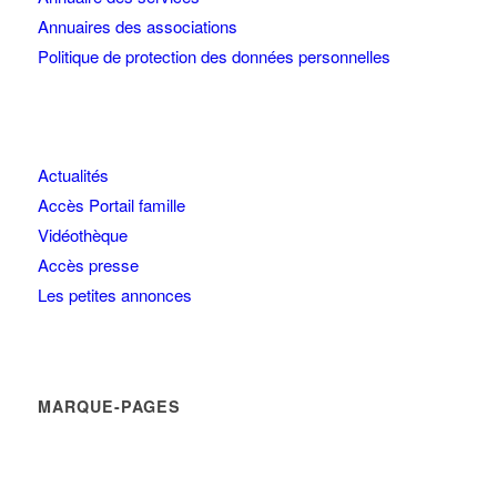
Annuaires des associations
Politique de protection des données personnelles
Actualités
Accès Portail famille
Vidéothèque
Accès presse
Les petites annonces
MARQUE-PAGES