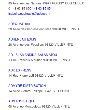
85 Avenue des Nations 95971 ROISSY CDG CEDEX
01 48 63 85 85
01 48 63 85 85
isabelle.euphrasie@adecco.fr
ADEQUAT 133
23 Allée des Impressionnistes 93420 VILLEPINTE
ADHEPEAU LOUIS
28 Avenue des Peupliers 93420 VILLEPINTE
ADJIBI AMANDINA SALAMATOU
1 Rue Francois Mauriac 93420 VILLEPINTE
ADK EXPRESS
14 Rue Pierre Loti 93420 VILLEPINTE
ADMYRE DISTRIBUTION
14 Allée Gérard Philippe 93420 VILLEPINTE
ADN LOGISTIQUE
68 Avenue Montceleux 93420 VILLEPINTE