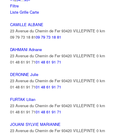
Filtre
Liste
Grille
Carte
CAMILLE ALBANE
23 Avenue du Chemin de Fer 93420 VILLEPINTE
0 km
09 79 73 18 81
09 79 73 18 81
DAHMANI Adnane
23 Avenue du Chemin de Fer 93420 VILLEPINTE
0 km
01 48 61 91 71
01 48 61 91 71
DERONNE Julie
23 Avenue du Chemin de Fer 93420 VILLEPINTE
0 km
01 48 61 91 71
01 48 61 91 71
FURTAK Lilian
23 Avenue du Chemin de Fer 93420 VILLEPINTE
0 km
01 48 61 91 71
01 48 61 91 71
JOUANI SYLVIE MARIANNE
23 Avenue du Chemin de Fer 93420 VILLEPINTE
0 km