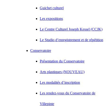
Guichet culturel
Les expositions
Le Centre Culturel Joseph Kessel (CCJK)
Le Studio d’enregistrement et de répétition
Conservatoire
Présentation du Conservatoire
Arts plastiques (NOUVEAU)
Les modalités d’inscription
Les rendez-vous du Conservatoire de
Villepinte