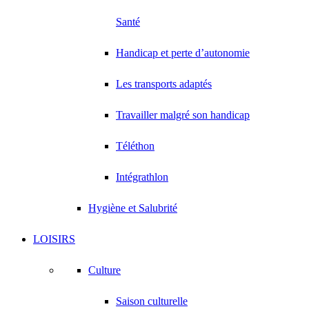
Santé
Handicap et perte d’autonomie
Les transports adaptés
Travailler malgré son handicap
Téléthon
Intégrathlon
Hygiène et Salubrité
LOISIRS
Culture
Saison culturelle