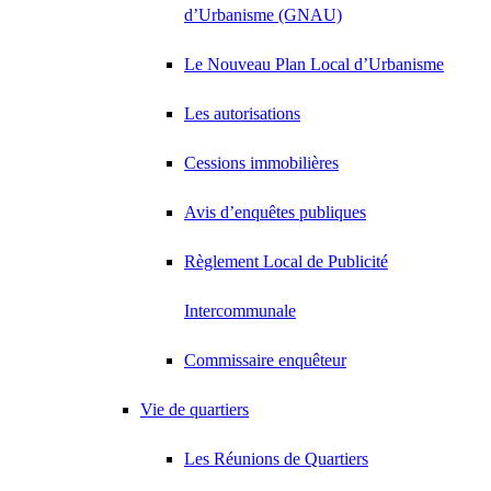
d’Urbanisme (GNAU)
Le Nouveau Plan Local d’Urbanisme
Les autorisations
Cessions immobilières
Avis d’enquêtes publiques
Règlement Local de Publicité
Intercommunale
Commissaire enquêteur
Vie de quartiers
Les Réunions de Quartiers