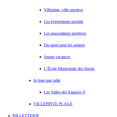
Villepinte, ville sportive
Les événements sportifs
Les associations sportives
Du sport pour les seniors
Sports vacances
L’École Municipale des Sports
Je loue une salle
Les Salles des Espaces V
VILLEPINTE PLAGE
BILLETTERIE