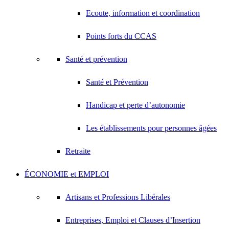
Ecoute, information et coordination
Points forts du CCAS
Santé et prévention
Santé et Prévention
Handicap et perte d’autonomie
Les établissements pour personnes âgées
Retraite
ÉCONOMIE et EMPLOI
Artisans et Professions Libérales
Entreprises, Emploi et Clauses d’Insertion