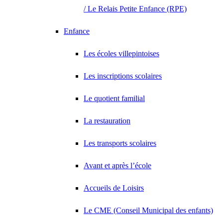
/ Le Relais Petite Enfance (RPE)
Enfance
Les écoles villepintoises
Les inscriptions scolaires
Le quotient familial
La restauration
Les transports scolaires
Avant et après l’école
Accueils de Loisirs
Le CME (Conseil Municipal des enfants)