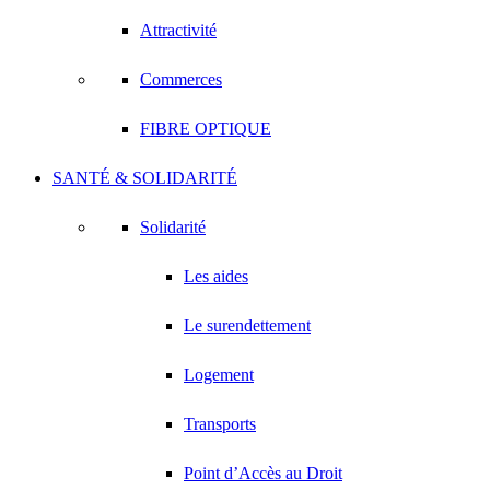
Attractivité
Commerces
FIBRE OPTIQUE
SANTÉ & SOLIDARITÉ
Solidarité
Les aides
Le surendettement
Logement
Transports
Point d’Accès au Droit