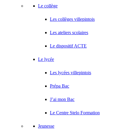
Le collège
Les collèges villepintois
Les ateliers scolaires
Le dispositif ACTE
Le lycée
Les lycées villepintois
Prépa Bac
J’ai mon Bac
Le Centre Stelo Formation
Jeunesse