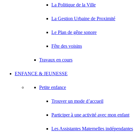
La Politique de la Ville
La Gestion Urbaine de Proximité
Le Plan de gêne sonore
Fête des voisins
Travaux en cours
ENFANCE & JEUNESSE
Petite enfance
Trouver un mode d’accueil
Participer à une activité avec mon enfant
Les Assistantes Maternelles indépendantes