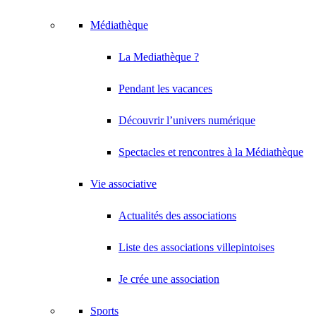
Médiathèque
La Mediathèque ?
Pendant les vacances
Découvrir l’univers numérique
Spectacles et rencontres à la Médiathèque
Vie associative
Actualités des associations
Liste des associations villepintoises
Je crée une association
Sports