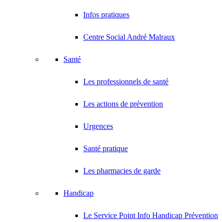
Infos pratiques
Centre Social André Malraux
Santé
Les professionnels de santé
Les actions de prévention
Urgences
Santé pratique
Les pharmacies de garde
Handicap
Le Service Point Info Handicap Prévention