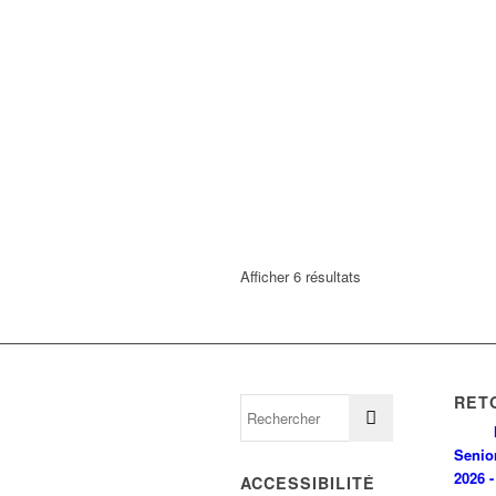
Afficher 6 résultats
RET
Senio
2026 -
ACCESSIBILITÉ