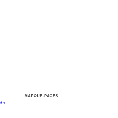
MARQUE-PAGES
ille