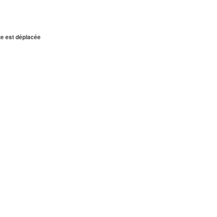
te est déplacée