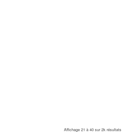
Affichage 21 à 40 sur 2k résultats