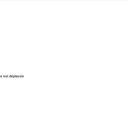
te est déplacée