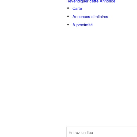
Revendiquer cette Annonce
Carte
Annonces similaires
A proximité