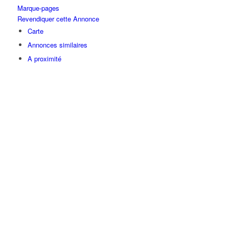
Marque-pages
Revendiquer cette Annonce
Carte
Annonces similaires
A proximité