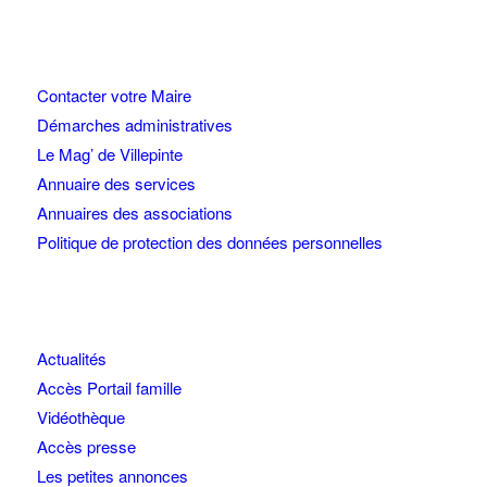
Contacter votre Maire
Démarches administratives
Le Mag’ de Villepinte
Annuaire des services
Annuaires des associations
Politique de protection des données personnelles
Actualités
Accès Portail famille
Vidéothèque
Accès presse
Les petites annonces