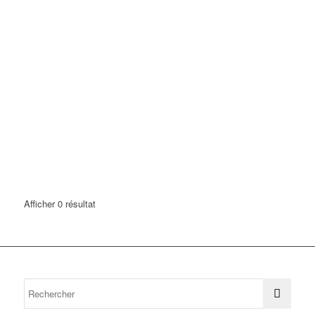
Afficher 0 résultat