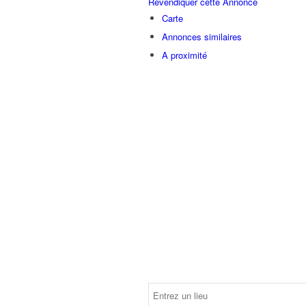
Revendiquer cette Annonce
Carte
Annonces similaires
A proximité