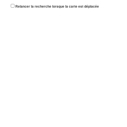
Relancer la recherche lorsque la carte est déplacée