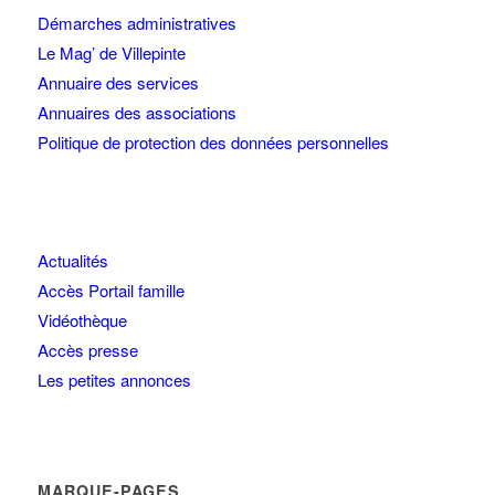
Démarches administratives
Le Mag’ de Villepinte
Annuaire des services
Annuaires des associations
Politique de protection des données personnelles
Actualités
Accès Portail famille
Vidéothèque
Accès presse
Les petites annonces
MARQUE-PAGES