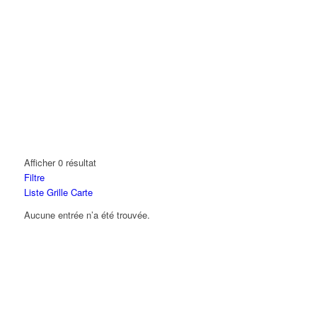
Afficher 0 résultat
Filtre
Liste
Grille
Carte
Aucune entrée n’a été trouvée.