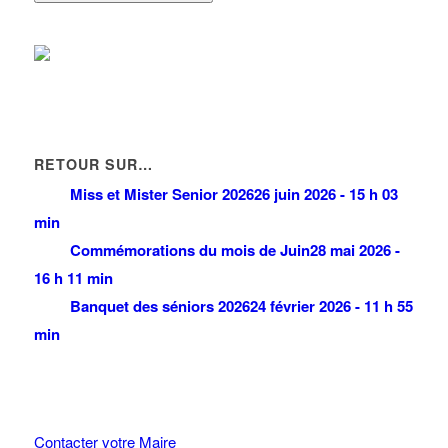
RETOUR SUR…
Miss et Mister Senior 2026
26 juin 2026 - 15 h 03
min
Commémorations du mois de Juin
28 mai 2026 -
16 h 11 min
Banquet des séniors 2026
24 février 2026 - 11 h 55
min
Contacter votre Maire