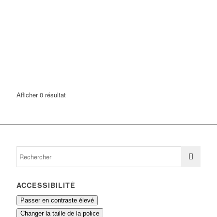
Afficher 0 résultat
ACCESSIBILITÉ
Passer en contraste élevé
Changer la taille de la police