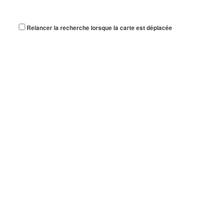
Relancer la recherche lorsque la carte est déplacée