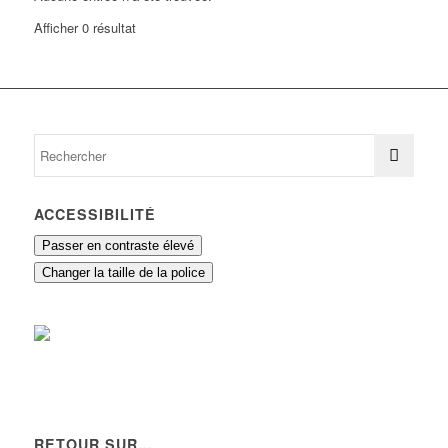
Afficher 0 résultat
ACCESSIBILITÉ
Passer en contraste élevé
Changer la taille de la police
RETOUR SUR…