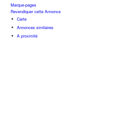
Marque-pages
Revendiquer cette Annonce
Carte
Annonces similaires
A proximité