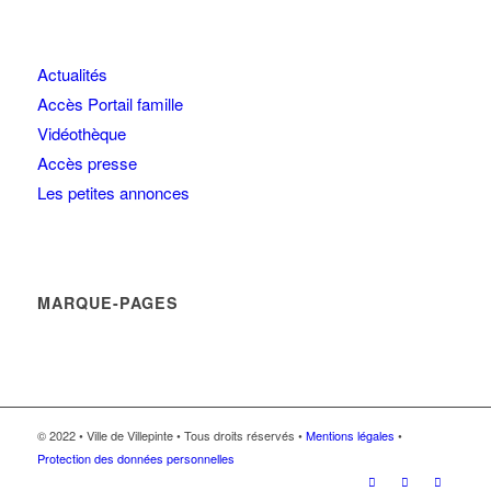
Actualités
Accès Portail famille
Vidéothèque
Accès presse
Les petites annonces
MARQUE-PAGES
© 2022 • Ville de Villepinte • Tous droits réservés •
Mentions légales
•
Protection des données personnelles