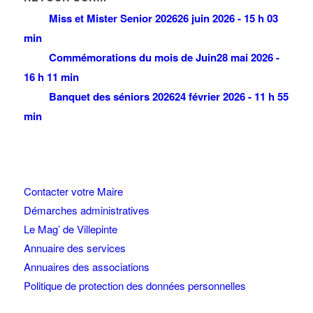
Miss et Mister Senior 2026
26 juin 2026 - 15 h 03
min
Commémorations du mois de Juin
28 mai 2026 -
16 h 11 min
Banquet des séniors 2026
24 février 2026 - 11 h 55
min
Contacter votre Maire
Démarches administratives
Le Mag’ de Villepinte
Annuaire des services
Annuaires des associations
Politique de protection des données personnelles