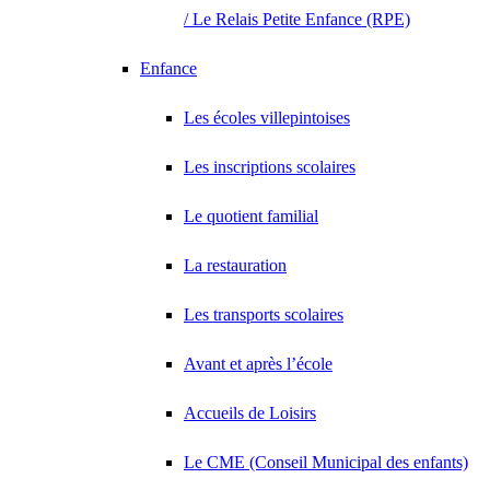
/ Le Relais Petite Enfance (RPE)
Enfance
Les écoles villepintoises
Les inscriptions scolaires
Le quotient familial
La restauration
Les transports scolaires
Avant et après l’école
Accueils de Loisirs
Le CME (Conseil Municipal des enfants)