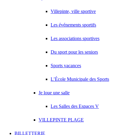
Villepinte, ville sportive
Les événements sportifs
Les associations sportives
Du sport pour les seniors
Sports vacances
L’École Municipale des Sports
Je loue une salle
Les Salles des Espaces V
VILLEPINTE PLAGE
BILLETTERIE