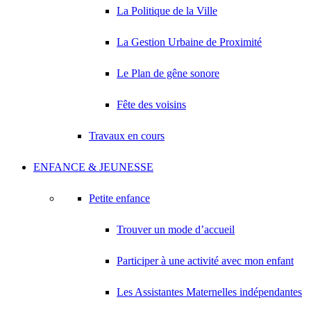
La Politique de la Ville
La Gestion Urbaine de Proximité
Le Plan de gêne sonore
Fête des voisins
Travaux en cours
ENFANCE & JEUNESSE
Petite enfance
Trouver un mode d’accueil
Participer à une activité avec mon enfant
Les Assistantes Maternelles indépendantes