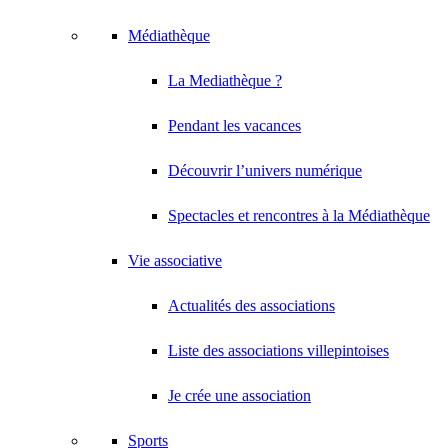
Médiathèque
La Mediathèque ?
Pendant les vacances
Découvrir l’univers numérique
Spectacles et rencontres à la Médiathèque
Vie associative
Actualités des associations
Liste des associations villepintoises
Je crée une association
Sports