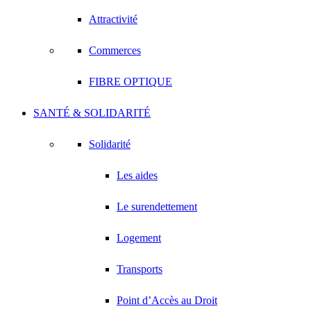
Attractivité
Commerces
FIBRE OPTIQUE
SANTÉ & SOLIDARITÉ
Solidarité
Les aides
Le surendettement
Logement
Transports
Point d’Accès au Droit