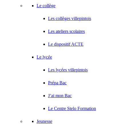
Le collège
Les collèges villepintois
Les ateliers scolaires
Le dispositif ACTE
Le lycée
Les lycées villepintois
Prépa Bac
J’ai mon Bac
Le Centre Stelo Formation
Jeunesse