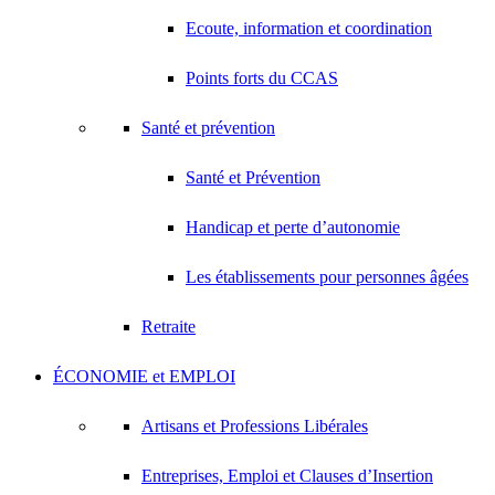
Ecoute, information et coordination
Points forts du CCAS
Santé et prévention
Santé et Prévention
Handicap et perte d’autonomie
Les établissements pour personnes âgées
Retraite
ÉCONOMIE et EMPLOI
Artisans et Professions Libérales
Entreprises, Emploi et Clauses d’Insertion