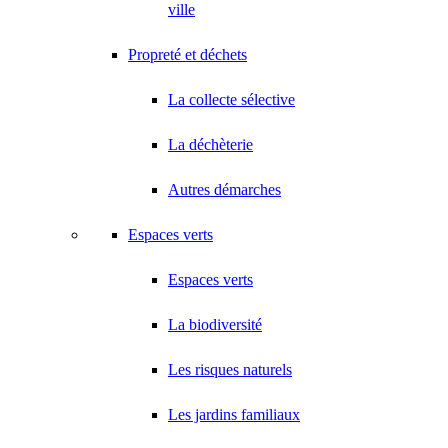
ville
Propreté et déchets
La collecte sélective
La déchèterie
Autres démarches
Espaces verts
Espaces verts
La biodiversité
Les risques naturels
Les jardins familiaux