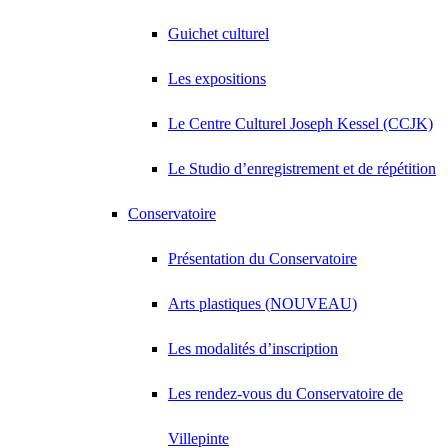
Guichet culturel
Les expositions
Le Centre Culturel Joseph Kessel (CCJK)
Le Studio d’enregistrement et de répétition
Conservatoire
Présentation du Conservatoire
Arts plastiques (NOUVEAU)
Les modalités d’inscription
Les rendez-vous du Conservatoire de
Villepinte