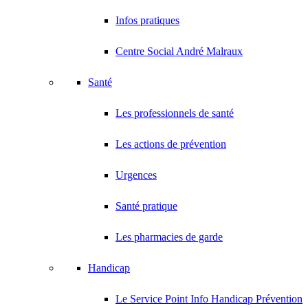
Infos pratiques
Centre Social André Malraux
Santé
Les professionnels de santé
Les actions de prévention
Urgences
Santé pratique
Les pharmacies de garde
Handicap
Le Service Point Info Handicap Prévention