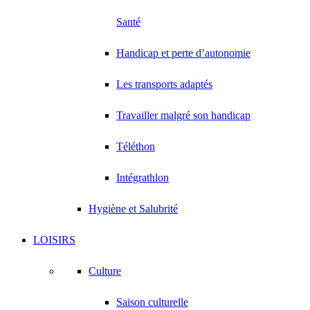
Santé
Handicap et perte d’autonomie
Les transports adaptés
Travailler malgré son handicap
Téléthon
Intégrathlon
Hygiène et Salubrité
LOISIRS
Culture
Saison culturelle