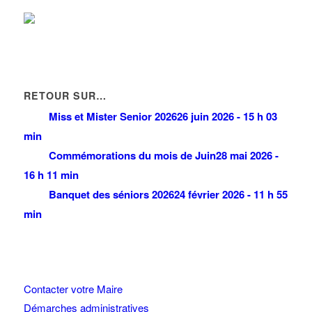
RETOUR SUR…
Miss et Mister Senior 2026
26 juin 2026 - 15 h 03
min
Commémorations du mois de Juin
28 mai 2026 -
16 h 11 min
Banquet des séniors 2026
24 février 2026 - 11 h 55
min
Contacter votre Maire
Démarches administratives