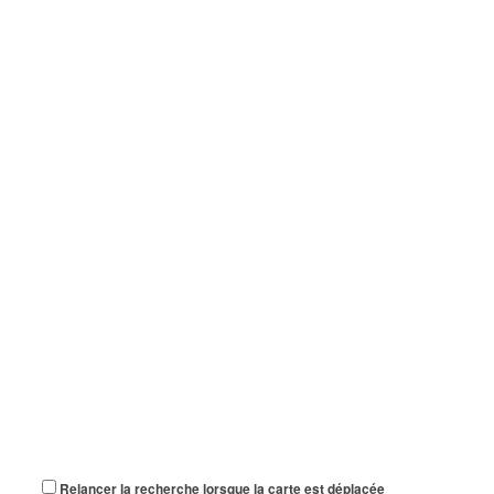
Relancer la recherche lorsque la carte est déplacée