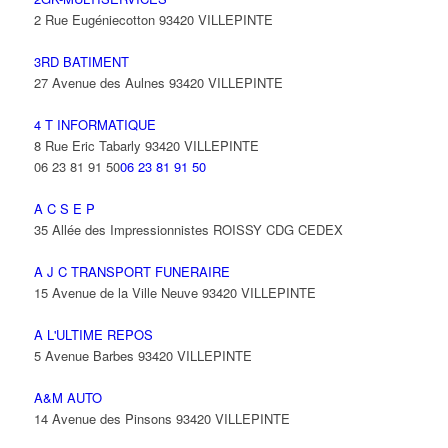
2 Rue Eugéniecotton 93420 VILLEPINTE
3RD BATIMENT
27 Avenue des Aulnes 93420 VILLEPINTE
4 T INFORMATIQUE
8 Rue Eric Tabarly 93420 VILLEPINTE
06 23 81 91 50
06 23 81 91 50
A C S E P
35 Allée des Impressionnistes ROISSY CDG CEDEX
A J C TRANSPORT FUNERAIRE
15 Avenue de la Ville Neuve 93420 VILLEPINTE
A L'ULTIME REPOS
5 Avenue Barbes 93420 VILLEPINTE
A&M AUTO
14 Avenue des Pinsons 93420 VILLEPINTE