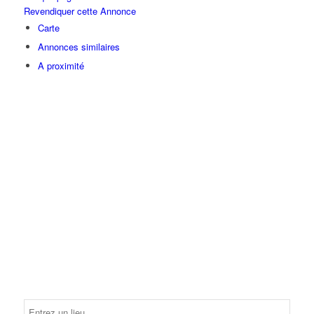
Revendiquer cette Annonce
Carte
Annonces similaires
A proximité