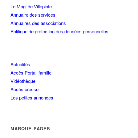
Le Mag’ de Villepinte
Annuaire des services
Annuaires des associations
Politique de protection des données personnelles
Actualités
Accès Portail famille
Vidéothèque
Accès presse
Les petites annonces
MARQUE-PAGES