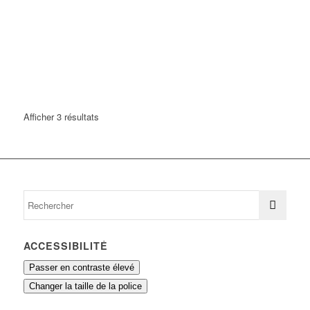
Afficher 3 résultats
ACCESSIBILITÉ
Passer en contraste élevé
Changer la taille de la police