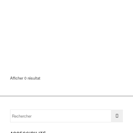
Afficher 0 résultat