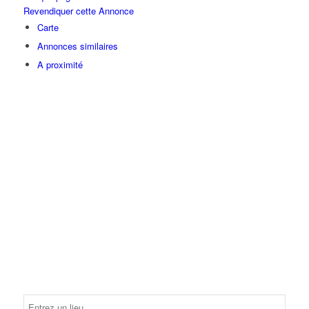
Revendiquer cette Annonce
Carte
Annonces similaires
A proximité