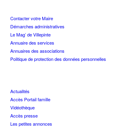
Contacter votre Maire
Démarches administratives
Le Mag’ de Villepinte
Annuaire des services
Annuaires des associations
Politique de protection des données personnelles
Actualités
Accès Portail famille
Vidéothèque
Accès presse
Les petites annonces